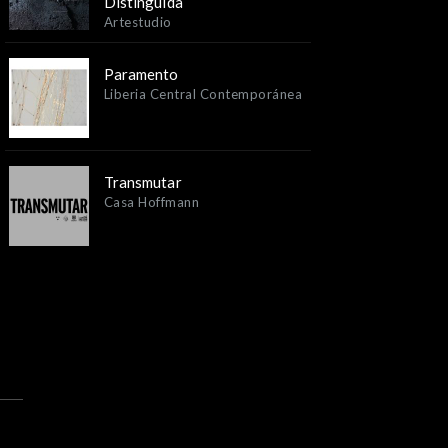
Distinguida
Artestudio
Paramento
Liberia Central Contemporánea
Transmutar
Casa Hoffmann