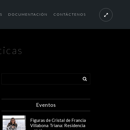
S
DOCUMENTACIÓN
CONTÁCTENOS
ticas
Eventos
Figuras de Cristal de Francia
Villabona Triana: Residencia