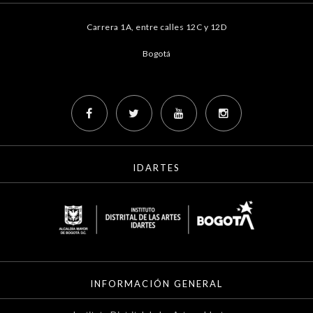
Carrera 1A, entre calles 12C y 12D
Bogotá
IDARTES
INFORMACIÓN GENERAL