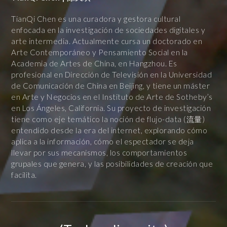
TianQi Chen es una curadora y gestora cultural
enfocada en la investigación de sociedades digitales y
arte intermedia. Actualmente cursa un doctorado en
Arte Contemporáneo y Pensamiento Social en la
Academia de Artes de China, en Hangzhou. Es
profesional en Dirección de Televisión en la Universidad
de Comunicación de China en Beijing, y tiene un máster
en Arte y Negocios en el Instituto de Arte de Sotheby’s
en Los Ángeles, California. Su proyecto de investigación
tiene como eje temático la noción de flujo-data (流量)
entendido desde la era del internet, explorando cómo
aplica a la información, cómo el espectador se deja
llevar por sus mecanismos, los comportamientos
grupales que genera, y las posibilidades de creación que
facilita.