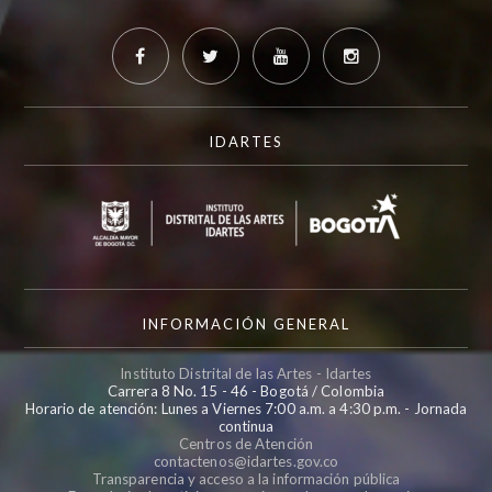
IDARTES
INFORMACIÓN GENERAL
Instituto Distrital de las Artes - Idartes
Carrera 8 No. 15 - 46 - Bogotá / Colombia
Horario de atención: Lunes a Viernes 7:00 a.m. a 4:30 p.m. - Jornada
continua
Centros de Atención
contactenos@idartes.gov.co
Transparencia y acceso a la información pública