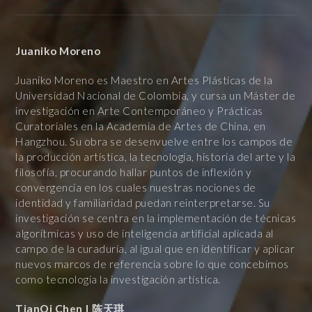
Juaniko Moreno
Juaniko Moreno es Maestro en Artes Plásticas de la
Universidad Nacional de Colombia, y cursa un Máster de
investigación en Arte Contemporáneo y Prácticas
Curatoriales en la Academia de Artes de China, en
Hangzhou. Su obra se desenvuelve entre los campos de
la producción artística, la tecnología, historia del arte y la
filosofía, procurando hallar puntos de inflexión y
convergencia en los cuales nuestras nociones de
identidad y familiaridad puedan reinterpretarse. Su
investigación se centra en la implementación de técnicas
algorítmicas y uso de inteligencia artificial aplicada al
campo de la curaduría, al igual que en identificar y aplicar
nuevos marcos de referencia sobre lo que concebimos
como tecnología la investigación artística.
TianQi Chen | 陈天琪