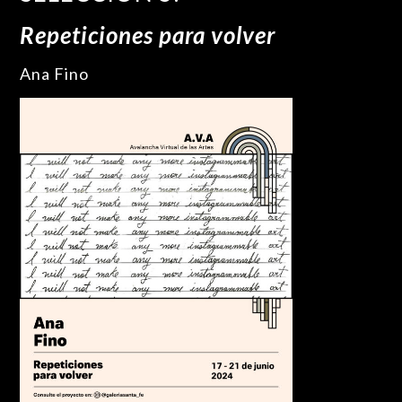
Repeticiones para volver
Ana Fino