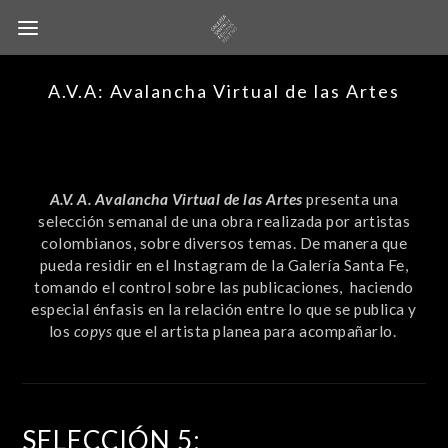
A.V.A: Avalancha Virtual de las Artes
A.V. A. Avalancha Virtual de las Artes
presenta una
selección semanal de una obra realizada por artistas
colombianos, sobre diversos temas. De manera que
pueda residir en el Instagram de la Galería Santa Fe,
tomando el control sobre las publicaciones, haciendo
especial énfasis en la relación entre lo que se publica y
los
copys
que el artista planea para acompañarlo.
SELECCIÓN 5: