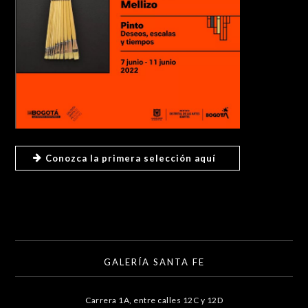
Conozca la primera selección aquí
GALERÍA SANTA FE
Carrera 1A, entre calles 12C y 12D