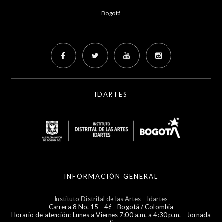
Bogotá
IDARTES
INFORMACIÓN GENERAL
Instituto Distrital de las Artes - Idartes
Carrera 8 No. 15 - 46 - Bogotá / Colombia
Horario de atención: Lunes a Viernes 7:00 a.m. a 4:30 p.m. - Jornada