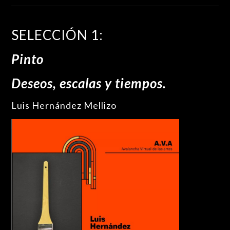
SELECCIÓN 1:
Pinto
Deseos, escalas y tiempos.
Luis Hernández Mellizo