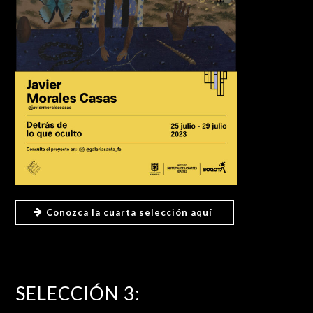
Conozca la cuarta selección aquí
SELECCIÓN 3: