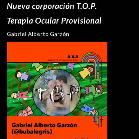
Nueva corporación T.O.P.
Terapia Ocular Provisional
Gabriel Alberto Garzón