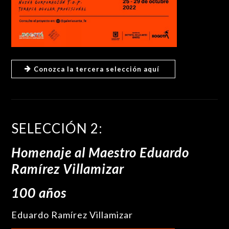
Conozca la tercera selección aquí
SELECCIÓN 2:
Homenaje al Maestro Eduardo
Ramírez Villamizar
100 años
Eduardo Ramírez Villamizar