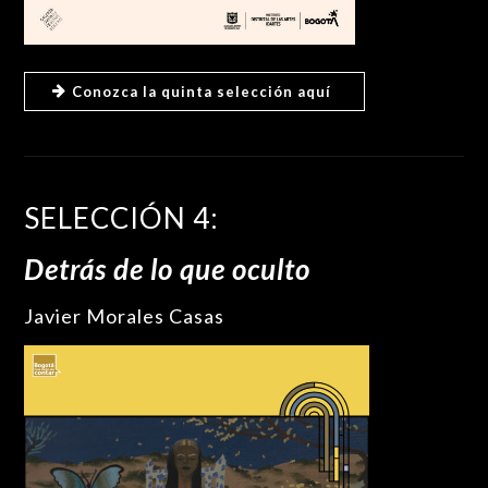
Conozca la quinta selección aquí
SELECCIÓN 4:
Detrás de lo que oculto
Javier Morales Casas