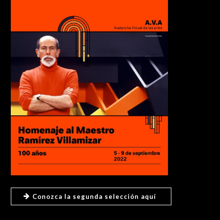
Conozca la segunda selección aquí