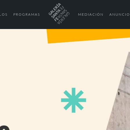
LOS
PROGRAMAS
MEDIACIÓN
ANUNCIO