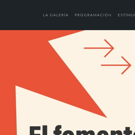
LA GALERÍA
PROGRAMACIÓN
ESTÍMU