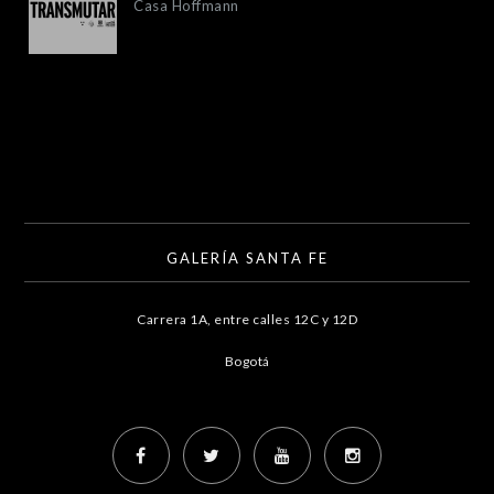
Casa Hoffmann
GALERÍA SANTA FE
Carrera 1A, entre calles 12C y 12D
Bogotá