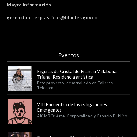
Mayor información
gerenciaartesplasticas@idartes.gov.co
Eventos
Figuras de Cristal de Francia Villabona
Triana: Residencia artística
Este proyecto, desarrollado en Talleres
Telecom, [...]
VIII Encuentro de Investigaciones
Emergentes
AKIMBO: Arte, Corporalidad y Espacio Público