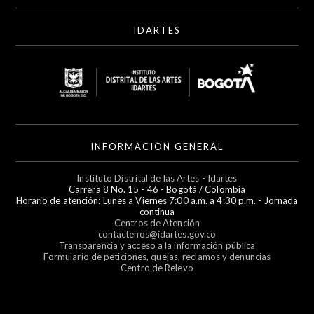
IDARTES
INFORMACIÓN GENERAL
Instituto Distrital de las Artes - Idartes
Carrera 8 No. 15 - 46 - Bogotá / Colombia
Horario de atención: Lunes a Viernes 7:00 a.m. a 4:30 p.m. - Jornada
continua
Centros de Atención
contactenos@idartes.gov.co
Transparencia y acceso a la información pública
Formulario de peticiones, quejas, reclamos y denuncias
Centro de Relevo