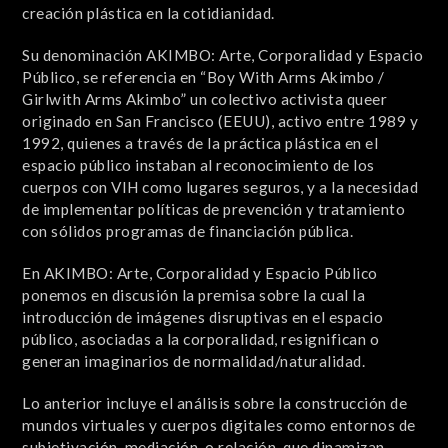
creación plástica en la cotidianidad.
Su denominación AKIMBO: Arte, Corporalidad y Espacio
Público, se referencia en “Boy With Arms Akimbo /
Girlwith Arms Akimbo” un colectivo activista queer
originado en San Francisco (EEUU), activo entre 1989 y
1992, quienes a través de la práctica plástica en el
espacio público instaban al reconocimiento de los
cuerpos con VIH como lugares seguros, y a la necesidad
de implementar políticas de prevención y tratamiento
con sólidos programas de financiación pública.
En AKIMBO: Arte, Corporalidad y Espacio Público
ponemos en discusión la premisa sobre la cual la
introducción de imágenes disruptivas en el espacio
público, asociadas a la corporalidad, resignifican o
generan imaginarios de normalidad/naturalidad.
Lo anterior incluye el análisis sobre la construcción de
mundos virtuales y cuerpos digitales como entornos de
subjetivación, mediación, o relación, que dinamizan