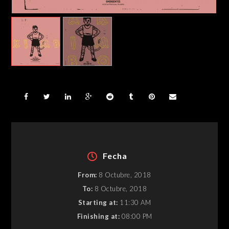
Fecha
From:
8 Octubre, 2018
To:
8 Octubre, 2018
Starting at:
11:30 AM
Finishing at:
08:00 PM