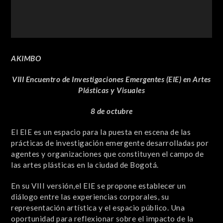
AKIMBO
VIII Encuentro de Investigaciones Emergentes (EIE) en Artes
Plásticas y Visuales
8 de octubre
El EIE es un espacio para la puesta en escena de las
prácticas de investigación emergente desarrolladas por
agentes y organizaciones que constituyen el campo de
las artes plásticas en la ciudad de Bogotá.
En su VIII versión,el EIE se propone establecer un
diálogo entre las experiencias corporales, su
representación artística y el espacio público. Una
oportunidad para reflexionar sobre el impacto de la