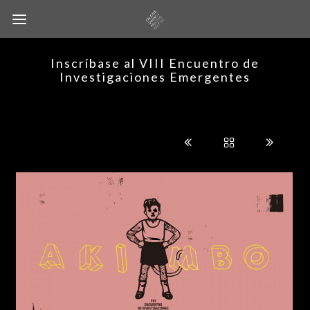
Inscríbase al VIII Encuentro de
Investigaciones Emergentes