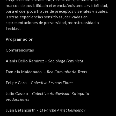
marcos de posibilidad/referencia/existencia/visibilidad,
para el cuerpo, a través de preceptos y señales visuales,
u otras experiencias sensitivas, derivadas en
representaciones de perversidad, monstruosidad o
fealdad.
Programación
Conferencistas
Alanis Bello Ramírez –
Socióloga Feminista
Daniela Maldonado
– Red Comunitaria Trans
Felipe Caro –
Colectivo Severas Flores
Julio Castro –
Colectivo Audiovisual Katapulta
producciones
Juan Betancurth –
El Parche Artist Residency