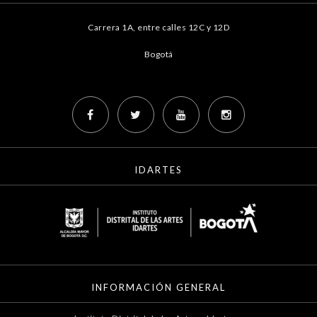
Carrera 1A, entre calles 12C y 12D
Bogotá
IDARTES
INFORMACIÓN GENERAL