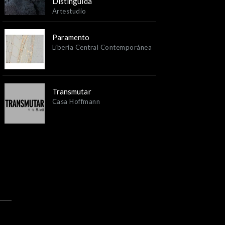
Distinguida
Artestudio
Paramento
Liberia Central Contemporánea
Transmutar
Casa Hoffmann