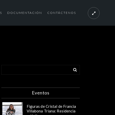
S
DOCUMENTACIÓN
CONTÁCTENOS
Eventos
Figuras de Cristal de Francia
Villabona Triana: Residencia