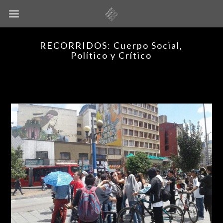
RECORRIDOS: Cuerpo Social,
Político y Crítico