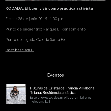
RODADA: El buen vivir como práctica activista
Fecha: 26 de junio 2019. 4:00 p.m.
Punto de encuentro: Parque El Renacimiento
Punto de llegada Galería Santa Fe
Inscríbase aquí.
Eventos
Figuras de Cristal de Francia Villabona
Triana: Residencia artística
Este proyecto, desarrollado en Talleres
Telecom, [...]