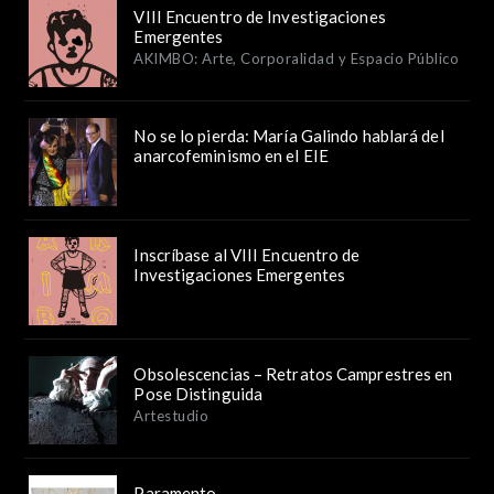
VIII Encuentro de Investigaciones
Emergentes
AKIMBO: Arte, Corporalidad y Espacio Público
No se lo pierda: María Galindo hablará del
anarcofeminismo en el EIE
Inscríbase al VIII Encuentro de
Investigaciones Emergentes
Obsolescencias – Retratos Camprestres en
Pose Distinguida
Artestudio
Paramento