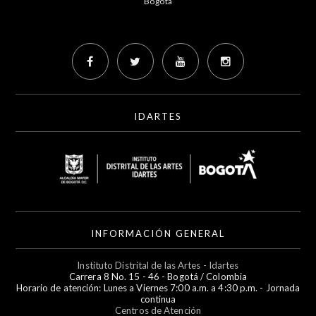
Bogotá
IDARTES
INFORMACIÓN GENERAL
Instituto Distrital de las Artes - Idartes
Carrera 8 No. 15 - 46 - Bogotá / Colombia
Horario de atención: Lunes a Viernes 7:00 a.m. a 4:30 p.m. - Jornada
continua
Centros de Atención