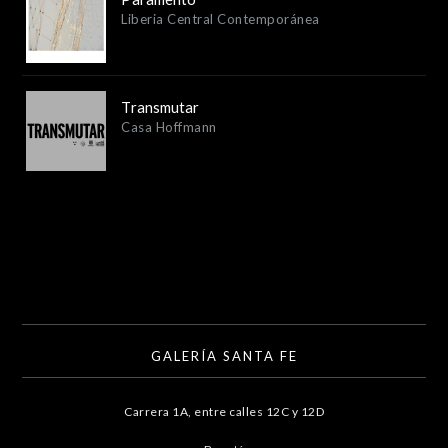
Liberia Central Contemporánea
Transmutar
Casa Hoffmann
GALERÍA SANTA FE
Carrera 1A, entre calles 12C y 12D