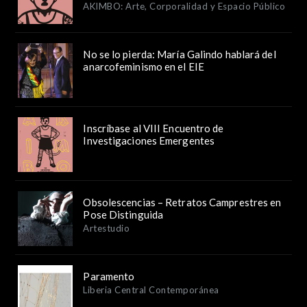
AKIMBO: Arte, Corporalidad y Espacio Público
No se lo pierda: María Galindo hablará del
anarcofeminismo en el EIE
Inscríbase al VIII Encuentro de
Investigaciones Emergentes
Obsolescencias – Retratos Camprestres en
Pose Distinguida
Artestudio
Paramento
Liberia Central Contemporánea