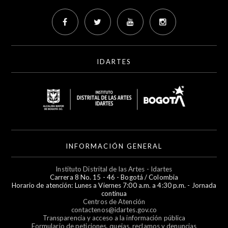
IDARTES
INFORMACIÓN GENERAL
Instituto Distrital de las Artes - Idartes
Carrera 8 No. 15 - 46 - Bogotá / Colombia
Horario de atención: Lunes a Viernes 7:00 a.m. a 4:30 p.m. - Jornada
continua
Centros de Atención
contactenos@idartes.gov.co
Transparencia y acceso a la información pública
Formulario de peticiones, quejas, reclamos y denuncias