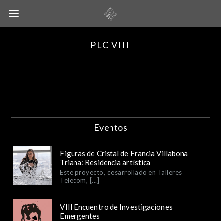
PLC VIII
Eventos
Figuras de Cristal de Francia Villabona
Triana: Residencia artística
Este proyecto, desarrollado en Talleres
Telecom, [...]
VIII Encuentro de Investigaciones
Emergentes