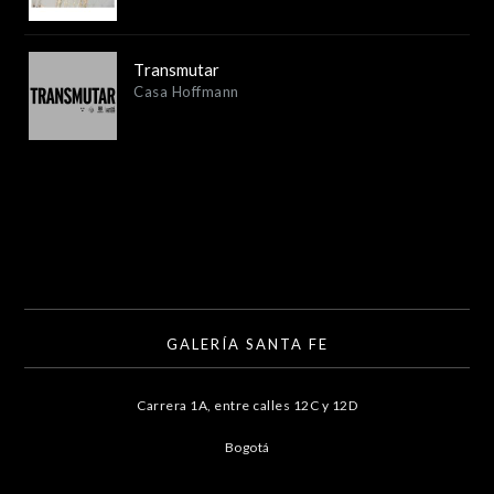
Transmutar
Casa Hoffmann
GALERÍA SANTA FE
Carrera 1A, entre calles 12C y 12D
Bogotá