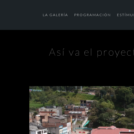
LA GALERÍA
PROGRAMACIÓN
ESTÍMU
Así va el proye