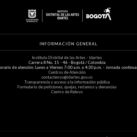
INFORMACIÓN GENERAL
Instituto Distrital de las Artes - Idartes
Carrera 8 No. 15 - 46 - Bogotá / Colombia
orario de atención: Lunes a Viernes 7:00 a.m. a 4:30 p.m. - Jornada continua
Centros de Atención
contactenos@idartes.gov.co
Transparencia y acceso a la información pública
Formulario de peticiones, quejas, reclamos y denuncias
Centro de Relevo