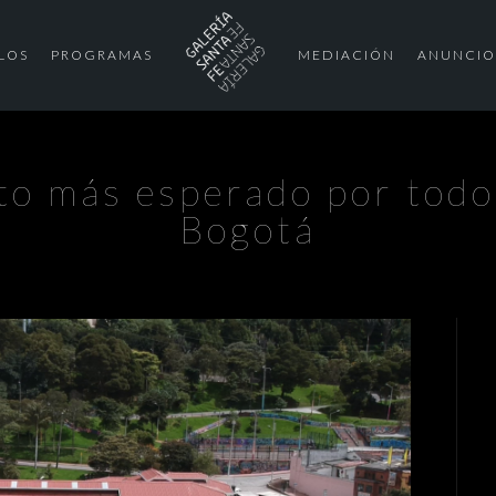
LOS
PROGRAMAS
MEDIACIÓN
ANUNCIO
cto más esperado por todos
Bogotá