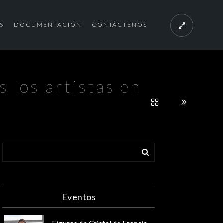
S
DOCUMENTACIÓN
CONTÁCTENOS
 los artistas en
Eventos