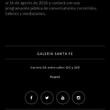
al 16 de agosto de 2026 y contará con una
programación pública de conversatorios, recorridos,
talleres y mediaciones.
GALERÍA SANTA FE
Carrera 1A, entre calles 12C y 12D
Bogotá