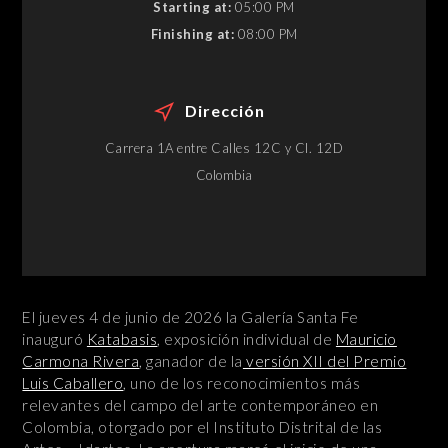
Starting at:
05:00 PM
Finishing at:
08:00 PM
Dirección
Carrera 1A entre Calles 12C y Cl. 12D
Colombia
El jueves 4 de junio de 2026 la Galería Santa Fe
inauguró
Katabasis
, exposición individual de
Mauricio
Carmona Rivera
, ganador de la
versión XII del Premio
Luis Caballero
, uno de los reconocimientos más
relevantes del campo del arte contemporáneo en
Colombia, otorgado por el Instituto Distrital de las