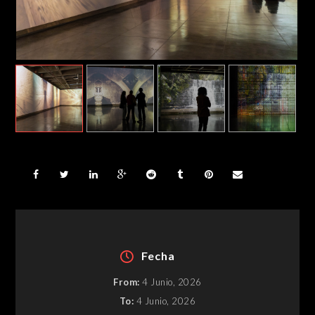
Fecha
From:
4 Junio, 2026
To:
4 Junio, 2026