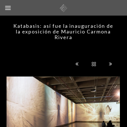
Katabasis: así fue la inauguración de
la exposición de Mauricio Carmona
Rivera