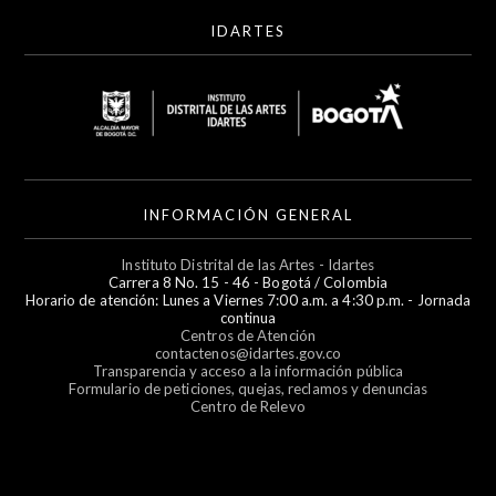
IDARTES
INFORMACIÓN GENERAL
Instituto Distrital de las Artes - Idartes
Carrera 8 No. 15 - 46 - Bogotá / Colombia
Horario de atención: Lunes a Viernes 7:00 a.m. a 4:30 p.m. - Jornada
continua
Centros de Atención
contactenos@idartes.gov.co
Transparencia y acceso a la información pública
Formulario de peticiones, quejas, reclamos y denuncias
Centro de Relevo