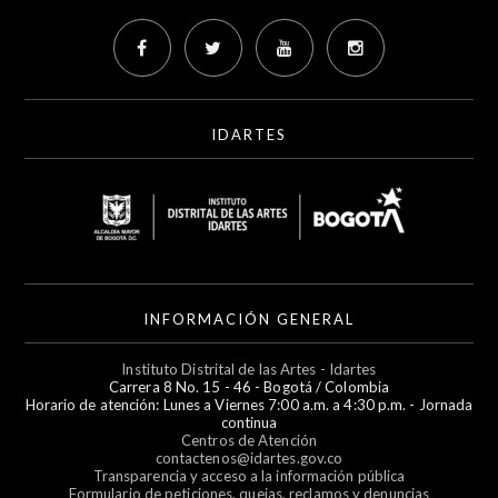
IDARTES
INFORMACIÓN GENERAL
Instituto Distrital de las Artes - Idartes
Carrera 8 No. 15 - 46 - Bogotá / Colombia
Horario de atención: Lunes a Viernes 7:00 a.m. a 4:30 p.m. - Jornada
continua
Centros de Atención
contactenos@idartes.gov.co
Transparencia y acceso a la información pública
Formulario de peticiones, quejas, reclamos y denuncias