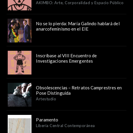
AKIMBO: Arte, Corporalidad y Espacio Público
No se lo pierda: María Galindo hablará del
anarcofeminismo en el EIE
Inscríbase al VIII Encuentro de
Investigaciones Emergentes
Obsolescencias – Retratos Camprestres en
Pose Distinguida
Artestudio
Paramento
Liberia Central Contemporánea