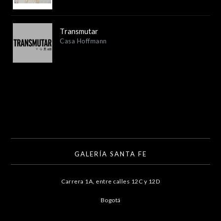
Transmutar
Casa Hoffmann
GALERÍA SANTA FE
Carrera 1A, entre calles 12C y 12D
Bogotá