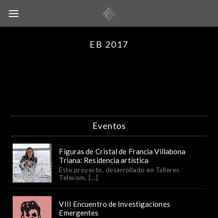
EB 2017
Eventos
Figuras de Cristal de Francia Villabona
Triana: Residencia artística
Este proyecto, desarrollado en Talleres
Telecom, [...]
VIII Encuentro de Investigaciones
Emergentes