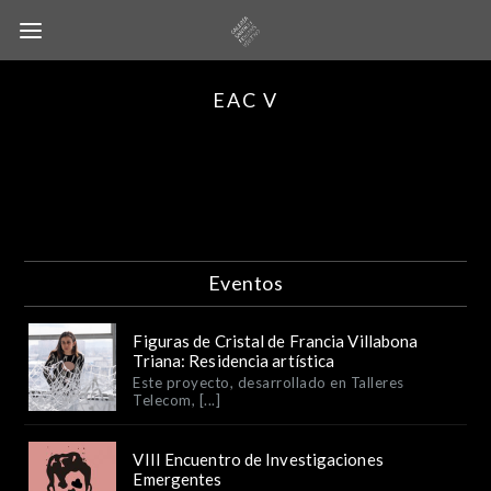
EAC V
Eventos
Figuras de Cristal de Francia Villabona
Triana: Residencia artística
Este proyecto, desarrollado en Talleres
Telecom, [...]
VIII Encuentro de Investigaciones
Emergentes