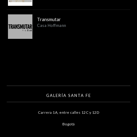
Transmutar
Casa Hoffmann
GALERÍA SANTA FE
Carrera 1A, entre calles 12C y 12D
Bogotá