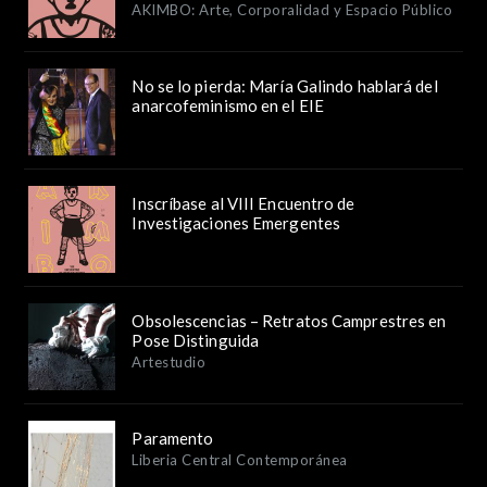
AKIMBO: Arte, Corporalidad y Espacio Público
No se lo pierda: María Galindo hablará del
anarcofeminismo en el EIE
Inscríbase al VIII Encuentro de
Investigaciones Emergentes
Obsolescencias – Retratos Camprestres en
Pose Distinguida
Artestudio
Paramento
Liberia Central Contemporánea