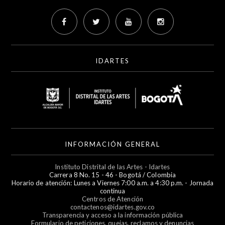
IDARTES
INFORMACIÓN GENERAL
Instituto Distrital de las Artes - Idartes
Carrera 8 No. 15 - 46 - Bogotá / Colombia
Horario de atención: Lunes a Viernes 7:00 a.m. a 4:30 p.m. - Jornada
continua
Centros de Atención
contactenos@idartes.gov.co
Transparencia y acceso a la información pública
Formulario de peticiones, quejas, reclamos y denuncias