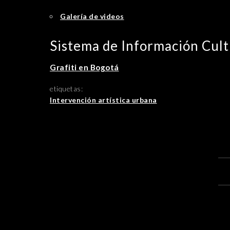
Galería de videos
Sistema de Información Cult
Grafiti en Bogotá
etiquetas:
Intervención artística urbana