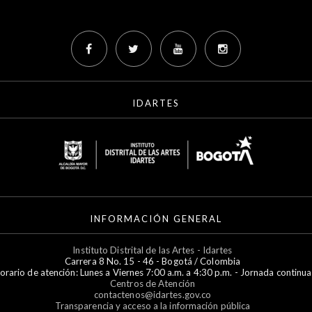
IDARTES
INFORMACIÓN GENERAL
Instituto Distrital de las Artes - Idartes
Carrera 8 No. 15 - 46 - Bogotá / Colombia
orario de atención: Lunes a Viernes 7:00 a.m. a 4:30 p.m. - Jornada continua
Centros de Atención
contactenos@idartes.gov.co
Transparencia y acceso a la información pública