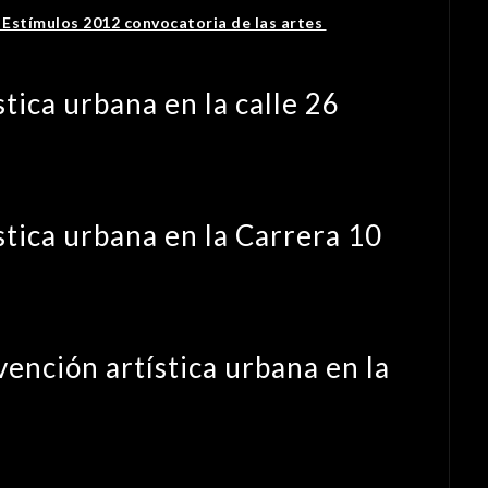
Estímulos 2012 convocatoria de las artes
tica urbana en la calle 26
tica urbana en la Carrera 10
ención artística urbana en la