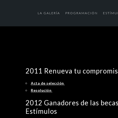
LA GALERÍA
PROGRAMACIÓN
ESTÍMU
2011 Renueva tu compromiso
Acta de selección
Resolución
2012 Ganadores de las becas 
Estímulos