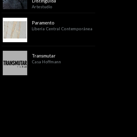
Distinguida
Artestudio
Paramento
Liberia Central Contemporánea
Transmutar
Casa Hoffmann