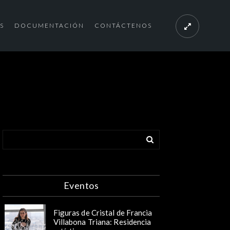
S
DOCUMENTACIÓN
CONTÁCTENOS
Eventos
Figuras de Cristal de Francia
Villabona Triana: Residencia