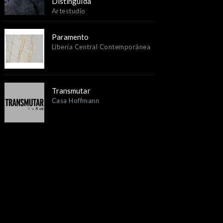
Distinguida
Artestudio
Paramento
Liberia Central Contemporánea
Transmutar
Casa Hoffmann