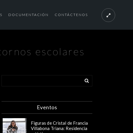
S
DOCUMENTACIÓN
CONTÁCTENOS
ornos escolares
Eventos
Figuras de Cristal de Francia
Villabona Triana: Residencia