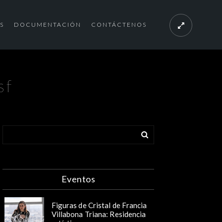
S
DOCUMENTACIÓN
CONTÁCTENOS
sf
Eventos
Figuras de Cristal de Francia
Villabona Triana: Residencia