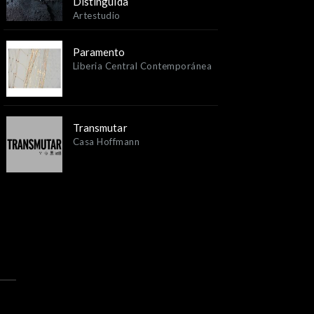
Distinguida
Artestudio
Paramento
Liberia Central Contemporánea
Transmutar
Casa Hoffmann