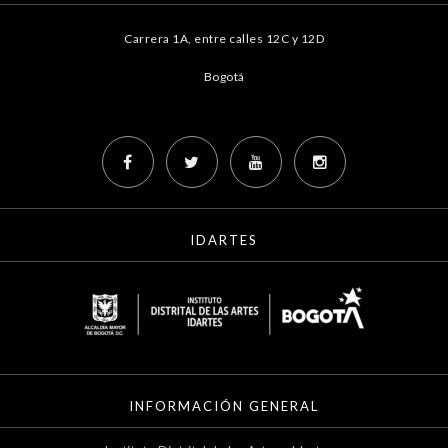
Carrera 1A, entre calles 12C y 12D
Bogotá
IDARTES
INFORMACIÓN GENERAL