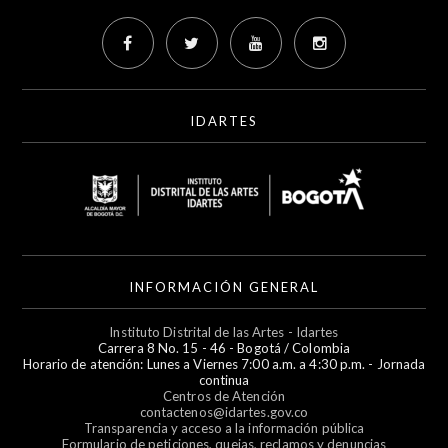
IDARTES
INFORMACIÓN GENERAL
Instituto Distrital de las Artes - Idartes
Carrera 8 No. 15 - 46 - Bogotá / Colombia
Horario de atención: Lunes a Viernes 7:00 a.m. a 4:30 p.m. - Jornada
continua
Centros de Atención
contactenos@idartes.gov.co
Transparencia y acceso a la información pública
Formulario de peticiones, quejas, reclamos y denuncias