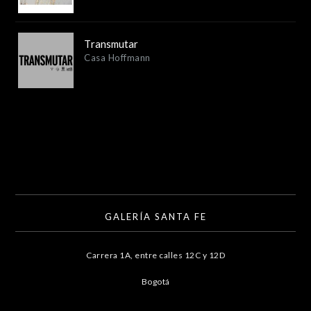
Transmutar
Casa Hoffmann
GALERÍA SANTA FE
Carrera 1A, entre calles 12C y 12D
Bogotá