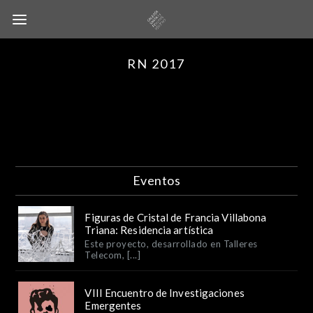
RN 2017
Eventos
Figuras de Cristal de Francia Villabona
Triana: Residencia artística
Este proyecto, desarrollado en Talleres
Telecom, [...]
VIII Encuentro de Investigaciones
Emergentes