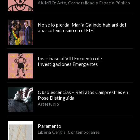
AKIMBO: Arte, Corporalidad y Espacio Público
No se lo pierda: María Galindo hablará del
anarcofeminismo en el EIE
Inscríbase al VIII Encuentro de
Investigaciones Emergentes
Obsolescencias – Retratos Camprestres en
Pose Distinguida
Artestudio
Paramento
Liberia Central Contemporánea