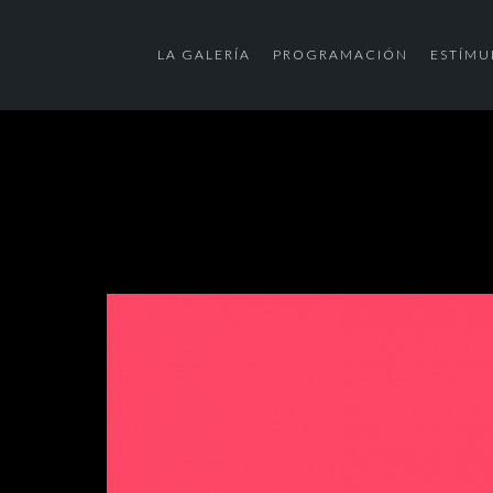
LA GALERÍA
PROGRAMACIÓN
ESTÍMU