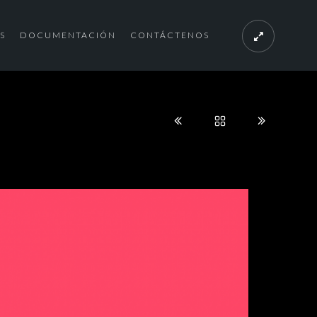
S
DOCUMENTACIÓN
CONTÁCTENOS