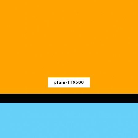
plain-ff9500