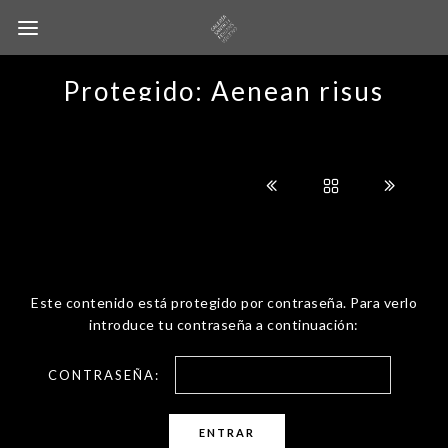
Protegido: Aenean risus
Este contenido está protegido por contraseña. Para verlo
introduce tu contraseña a continuación:
CONTRASEÑA: