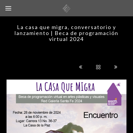
La casa que migra, conversatorio y
lanzamiento | Beca de programación
virtual 2024