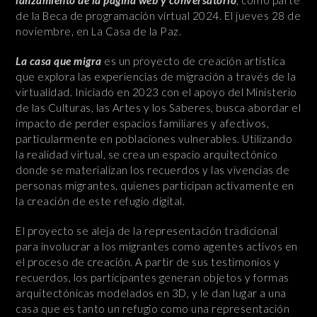
de la Beca de programación virtual 2024. El jueves 28 de
noviembre, en La Casa de la Paz.
La casa que migra
es un proyecto de creación artística
que explora las experiencias de migración a través de la
virtualidad. Iniciado en 2023 con el apoyo del Ministerio
de las Culturas, las Artes y los Saberes, busca abordar el
impacto de perder espacios familiares y afectivos,
particularmente en poblaciones vulnerables. Utilizando
la realidad virtual, se crea un espacio arquitectónico
donde se materializan los recuerdos y las vivencias de
personas migrantes, quienes participan activamente en
la creación de este refugio digital.
El proyecto se aleja de la representación tradicional
para involucrar a los migrantes como agentes activos en
el proceso de creación. A partir de sus testimonios y
recuerdos, los participantes generan objetos y formas
arquitectónicas modelados en 3D, y le dan lugar a una
casa que es tanto un refugio como una representación