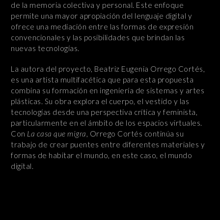
de la memoria colectiva y personal. Este enfoque
permite una mayor apropiación del lenguaje digital y
ofrece una mediación entre las formas de expresión
convencionales y las posibilidades que brindan las
nuevas tecnologías.
La autora del proyecto, Beatriz Eugenia Orrego Cortés,
es una artista multifacética que para esta propuesta
combina su formación en ingeniería de sistemas y artes
plásticas. Su obra explora el cuerpo, el vestido y las
tecnologías desde una perspectiva crítica y feminista,
particularmente en el ámbito de los espacios virtuales.
Con
La casa que migra
, Orrego Cortés continúa su
trabajo de crear puentes entre diferentes materiales y
formas de habitar el mundo, en este caso, el mundo
digital.