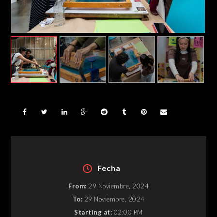
Fecha
From:
29 Noviembre, 2024
To:
29 Noviembre, 2024
Starting at:
02:00 PM