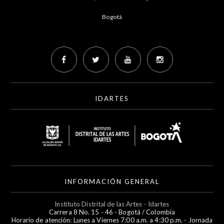
Bogotá
IDARTES
INFORMACIÓN GENERAL
Instituto Distrital de las Artes - Idartes
Carrera 8 No. 15 - 46 - Bogotá / Colombia
Horario de atención: Lunes a Viernes 7:00 a.m. a 4:30 p.m. - Jornada