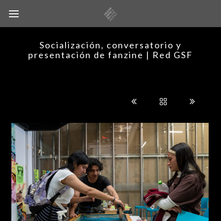
Socialización, conversatorio y
presentación de fanzine | Red GSF