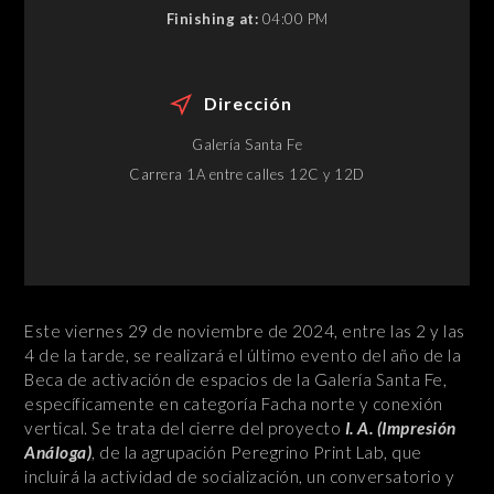
Finishing at:
04:00 PM
Dirección
Galería Santa Fe
Carrera 1A entre calles 12C y 12D
Este viernes 29 de noviembre de 2024, entre las 2 y las
4 de la tarde, se realizará el último evento del año de la
Beca de activación de espacios de la Galería Santa Fe,
específicamente en categoría Facha norte y conexión
vertical. Se trata del cierre del proyecto
I. A. (Impresión
Análoga)
, de la agrupación Peregrino Print Lab, que
incluirá la actividad de socialización, un conversatorio y