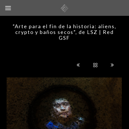
“Arte para el fin de la historia: aliens,
crypto y baños secos”, de LSZ | Red
GSF