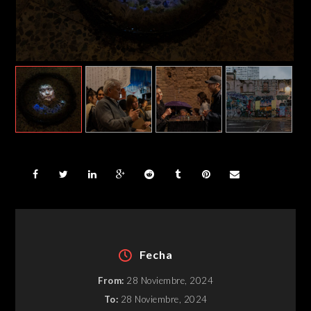
Fecha
From:
28 Noviembre, 2024
To:
28 Noviembre, 2024