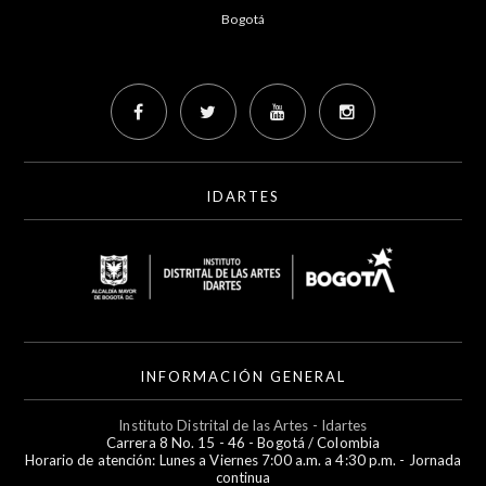
Bogotá
IDARTES
INFORMACIÓN GENERAL
Instituto Distrital de las Artes - Idartes
Carrera 8 No. 15 - 46 - Bogotá / Colombia
Horario de atención: Lunes a Viernes 7:00 a.m. a 4:30 p.m. - Jornada
continua