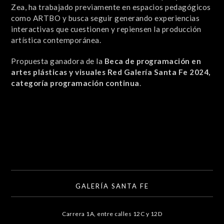
Zea, ha trabajado previamente en espacios pedagógicos
como ARTBO y busca seguir generando experiencias
interactivas que cuestionen y repiensen la producción
artística contemporánea.
Propuesta ganadora de la
Beca de programación en
artes plásticas y visuales Red Galería Santa Fe 2024,
categoría programación continua
.
GALERÍA SANTA FE
Carrera 1A, entre calles 12C y 12D