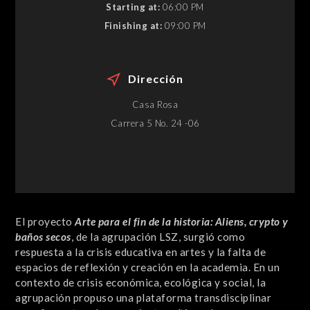
Starting at:
06:00 PM
Finishing at:
09:00 PM
Dirección
Casa Rosa
Carrera 5 No. 24 -06
El proyecto
Arte para el fin de la historia: Aliens, crypto y
baños secos
, de la agrupación LSZ, surgió como
respuesta a la crisis educativa en artes y la falta de
espacios de reflexión y creación en la academia. En un
contexto de crisis económica, ecológica y social, la
agrupación propuso una plataforma transdisciplinar