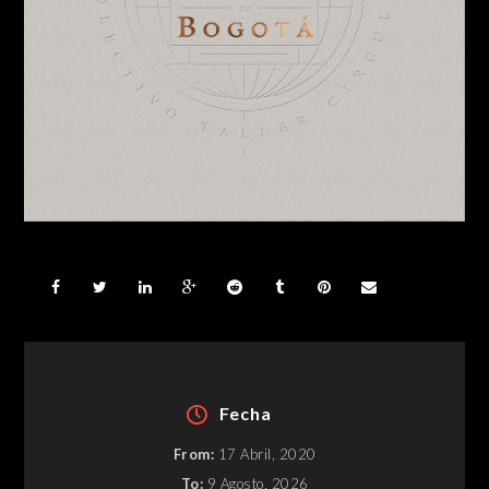
Fecha
From:
17 Abril, 2020
To:
9 Agosto, 2026