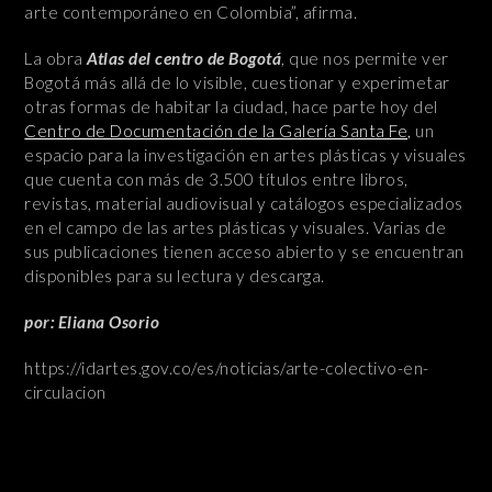
arte contemporáneo en Colombia”, afirma.
La obra
Atlas del centro de Bogotá
, que nos permite ver
Bogotá más allá de lo visible, cuestionar y experimetar
otras formas de habitar la ciudad, hace parte hoy del
Centro de Documentación de la Galería Santa Fe,
un
espacio para la investigación en artes plásticas y visuales
que cuenta con más de 3.500 títulos entre libros,
revistas, material audiovisual y catálogos especializados
en el campo de las artes plásticas y visuales. Varias de
sus publicaciones tienen acceso abierto y se encuentran
disponibles para su lectura y descarga.
por: Eliana Osorio
https://idartes.gov.co/es/noticias/arte-colectivo-en-
circulacion