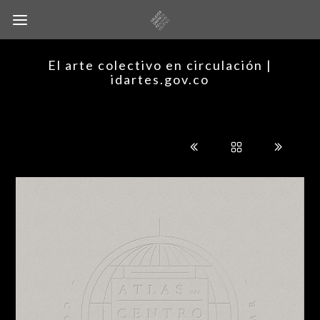
El arte colectivo en circulación |
idartes.gov.co