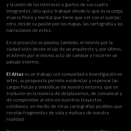
y la unión de los intereses o gustos de sus cuatro
integrantes. Uno quiso trabajar desde lo que es la carga,
el peso físico y mental que tiene que ver con el cuerpo;
otro, desde su pasión por los mapas, las cartografía y las
narraciones de estos.
En el proyecto se plasma, también, el interés por la
ciudad visto desde el ojo de un arquitecto y, por último,
el interés por el mismo acto de caminar y recorrer un
paisaje enorme.
El Altas
es un trabajo con comunidad e investigación en
artes, su propuesta permite evidenciar y repensar las
cargas físicas y simbólicas de nuestro entorno, que se
traducen en la manera de desplazarnos, de comunicar y
de comprender al otro en nuestros trayectos
cotidianos, en medio de otras cartografías posibles que
revelan fragmentos de vida y matices de nuestra
realidad.