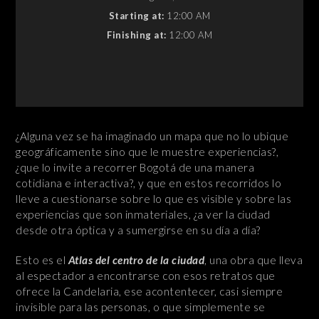
Starting at:
12:00 AM
Finishing at:
12:00 AM
¿Alguna vez se ha imaginado un mapa que no lo ubique
geográficamente sino que le muestre experiencias?,
¿que lo invite a recorrer Bogotá de una manera
cotidiana e interactiva?, y que en estos recorridos lo
lleve a cuestionarse sobre lo que es visible y sobre las
experiencias que son inmateriales, ¿a ver la ciudad
desde otra óptica y a sumergirse en su día a día?
Esto es el
Atlas del centro de la ciudad
, una obra que lleva
al espectador a encontrarse con esos retratos que
ofrece la Candelaria, ese acontentecer, casi siempre
invisible para las personas, o que simplemente se