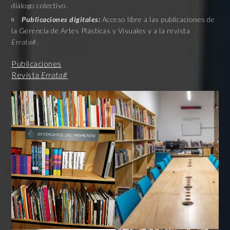
diálogo colectivo.
Publicaciones digitales:
Acceso libre a las publicaciones de
la Gerencia de Artes Plásticas y Visuales y a la revista
Errata#
.
Publicaciones
Revista
Errata#