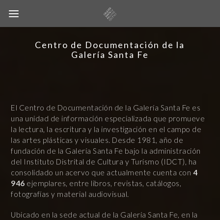
Centro de Documentación de la
Galería Santa Fe
El Centro de Documentación de la Galería Santa Fe es
una unidad de información especializada que promueve
la lectura, la escritura y la investigación en el campo de
las artes plásticas y visuales. Desde 1981, año de
fundación de la Galería Santa Fe bajo la administración
del Instituto Distrital de Cultura y Turismo (IDCT), ha
consolidado un acervo que actualmente cuenta con
4
946
ejemplares, entre libros, revistas, catálogos,
fotografías y material audiovisual.
Ubicado en la sede actual de la Galería Santa Fe, en la