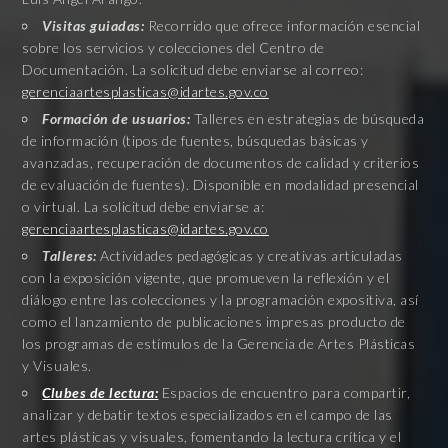
Visitas guiadas:
Recorrido que ofrece información esencial
sobre los servicios y colecciones del Centro de
Documentación. La solicitud debe enviarse al correo:
gerenciaartesplasticas@idartes.gov.co
Formación de usuarios:
Talleres en estrategias de búsqueda
de información (tipos de fuentes, búsquedas básicas y
avanzadas, recuperación de documentos de calidad y criterios
de evaluación de fuentes). Disponible en modalidad presencial
o virtual. La solicitud debe enviarse a:
gerenciaartesplasticas@idartes.gov.co
Talleres:
Actividades pedagógicas y creativas articuladas
con la exposición vigente, que promueven la reflexión y el
diálogo entre las colecciones y la programación expositiva, así
como el lanzamiento de publicaciones impresas producto de
los programas de estímulos de la Gerencia de Artes Plásticas
y Visuales.
Clubes de lectura:
Espacios de encuentro para compartir,
analizar y debatir textos especializados en el campo de las
artes plásticas y visuales, fomentando la lectura crítica y el