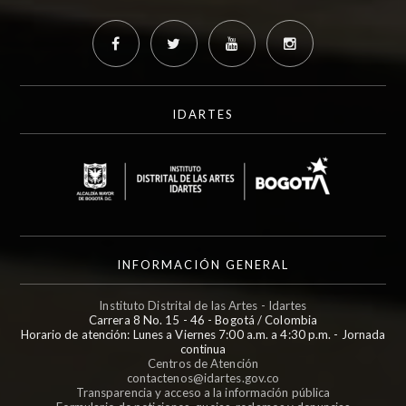
IDARTES
INFORMACIÓN GENERAL
Instituto Distrital de las Artes - Idartes
Carrera 8 No. 15 - 46 - Bogotá / Colombia
Horario de atención: Lunes a Viernes 7:00 a.m. a 4:30 p.m. - Jornada
continua
Centros de Atención
contactenos@idartes.gov.co
Transparencia y acceso a la información pública