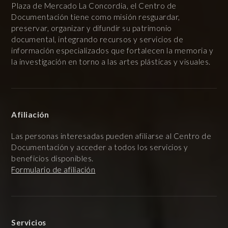
Plaza de Mercado La Concordia, el Centro de
Documentación tiene como misión resguardar,
preservar, organizar y difundir su patrimonio
documental, integrando recursos y servicios de
información especializados que fortalecen la memoria y
la investigación en torno a las artes plásticas y visuales.
Afiliación
Las personas interesadas pueden afiliarse al Centro de
Documentación y acceder a todos los servicios y
beneficios disponibles.
Formulario de afiliación
Servicios