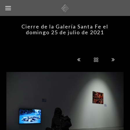
Cierre de la Galería Santa Fe el
domingo 25 de julio de 2021