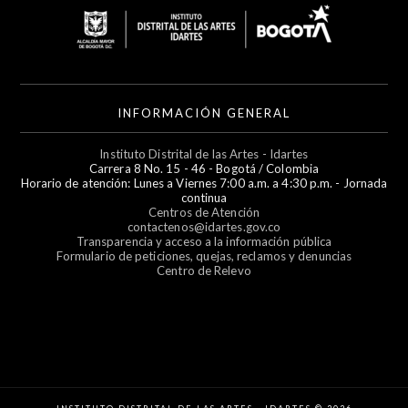
INFORMACIÓN GENERAL
Instituto Distrital de las Artes - Idartes
Carrera 8 No. 15 - 46 - Bogotá / Colombia
Horario de atención: Lunes a Viernes 7:00 a.m. a 4:30 p.m. - Jornada
continua
Centros de Atención
contactenos@idartes.gov.co
Transparencia y acceso a la información pública
Formulario de peticiones, quejas, reclamos y denuncias
Centro de Relevo