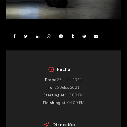
Fecha
From:
25 Julio, 2021
To:
25 Julio, 2021
Starting at:
12:00 PM
Finishing at:
04:00 PM
Dirección