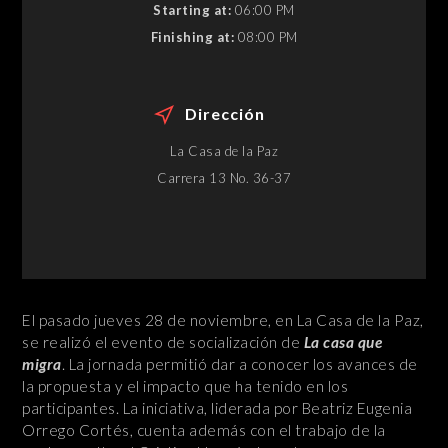
Starting at:
06:00 PM
Finishing at:
08:00 PM
Dirección
La Casa de la Paz
Carrera 13 No. 36-37
El pasado jueves 28 de noviembre, en La Casa de la Paz,
se realizó el evento de socialización de
La casa que
migra
. La jornada permitió dar a conocer los avances de
la propuesta y el impacto que ha tenido en los
participantes. La iniciativa, liderada por Beatriz Eugenia
Orrego Cortés, cuenta además con el trabajo de la