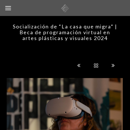
Socialización de “La casa que migra” |
Beca de programación virtual en
artes plásticas y visuales 2024