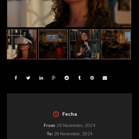
Fecha
From:
28 Noviembre, 2024
To:
28 Noviembre, 2024