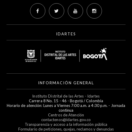
IDARTES
INFORMACIÓN GENERAL
Instituto Distrital de las Artes - Idartes
Carrera 8 No. 15 - 46 - Bogotá / Colombia
Horario de atención: Lunes a Viernes 7:00 a.m. a 4:30 p.m. - Jornada
continua
Centros de Atención
contactenos@idartes.gov.co
Transparencia y acceso a la información pública
Formulario de peticiones, quejas, reclamos y denuncias