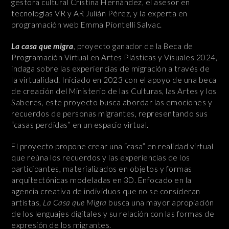
gestora cultural Cristina Hernández, el asesor en
tecnologías VR y AR Julián Pérez, y la experta en
programación web Emma Piontelli Salvac.
La casa que migra
, proyecto ganador de la Beca de
Programación Virtual en Artes Plásticas y Visuales 2024,
indaga sobre las experiencias de migración a través de
la virtualidad. Iniciado en 2023 con el apoyo de una beca
de creación del Ministerio de las Culturas, las Artes y los
Saberes, este proyecto busca abordar las emociones y
recuerdos de personas migrantes, representando sus
“casas perdidas” en un espacio virtual.
El proyecto propone crear una “casa” en realidad virtual
que reúna los recuerdos y las experiencias de los
participantes, materializados en objetos y formas
arquitectónicas modeladas en 3D. Enfocado en la
agencia creativa de individuos que no se consideran
artistas,
La Casa que Migra
busca una mayor apropiación
de los lenguajes digitales y su relación con las formas de
expresión de los migrantes.