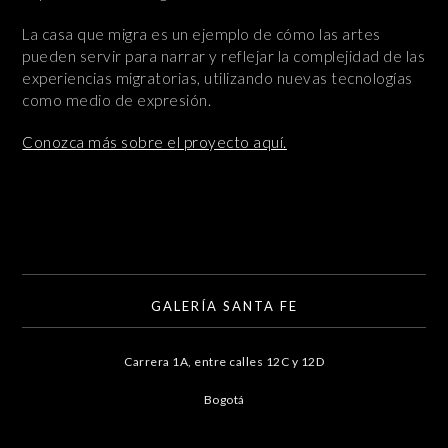
La casa que migra es un ejemplo de cómo las artes
pueden servir para narrar y reflejar la complejidad de las
experiencias migratorias, utilizando nuevas tecnologías
como medio de expresión.
Conozca más sobre el proyecto aquí.
GALERÍA SANTA FE
Carrera 1A, entre calles 12C y 12D
Bogotá