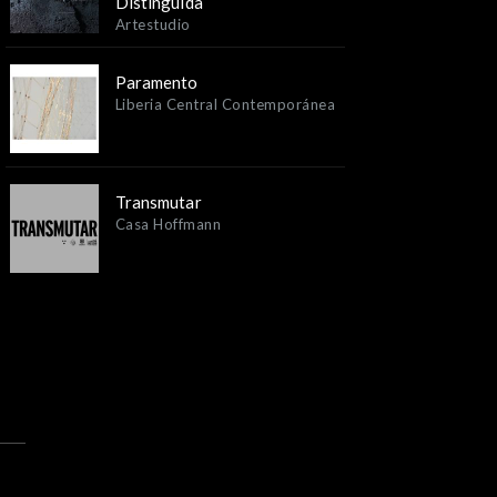
Distinguida
Artestudio
Paramento
Liberia Central Contemporánea
Transmutar
Casa Hoffmann