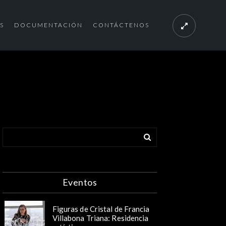
S
DOCUMENTACIÓN
CONTÁCTENOS
Eventos
Figuras de Cristal de Francia
Villabona Triana: Residencia