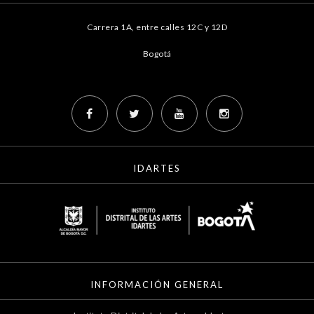
Carrera 1A, entre calles 12C y 12D
Bogotá
IDARTES
INFORMACIÓN GENERAL