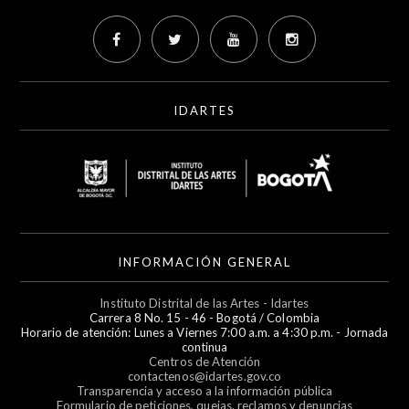
IDARTES
INFORMACIÓN GENERAL
Instituto Distrital de las Artes - Idartes
Carrera 8 No. 15 - 46 - Bogotá / Colombia
Horario de atención: Lunes a Viernes 7:00 a.m. a 4:30 p.m. - Jornada
continua
Centros de Atención
contactenos@idartes.gov.co
Transparencia y acceso a la información pública
Formulario de peticiones, quejas, reclamos y denuncias