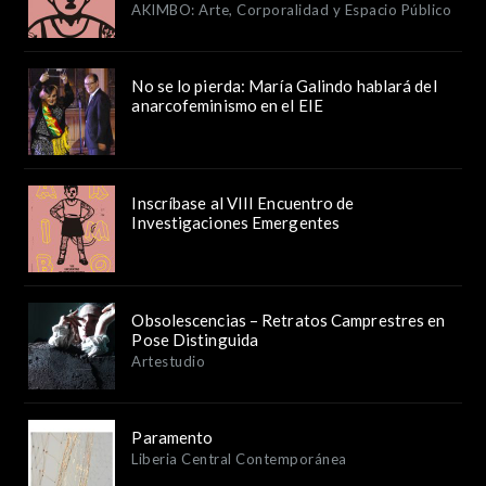
AKIMBO: Arte, Corporalidad y Espacio Público
No se lo pierda: María Galindo hablará del
anarcofeminismo en el EIE
Inscríbase al VIII Encuentro de
Investigaciones Emergentes
Obsolescencias – Retratos Camprestres en
Pose Distinguida
Artestudio
Paramento
Liberia Central Contemporánea