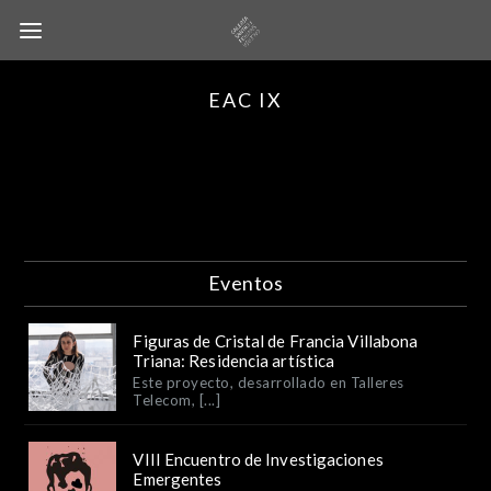
EAC IX
Eventos
Figuras de Cristal de Francia Villabona
Triana: Residencia artística
Este proyecto, desarrollado en Talleres
Telecom, [...]
VIII Encuentro de Investigaciones
Emergentes