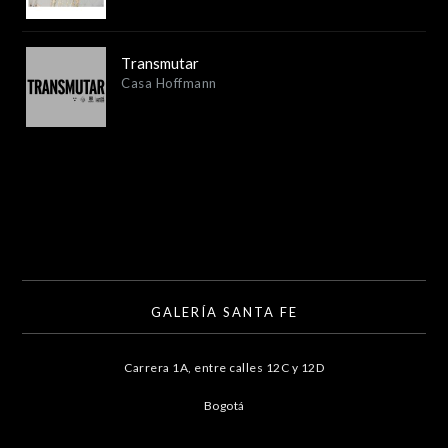
Transmutar
Casa Hoffmann
GALERÍA SANTA FE
Carrera 1A, entre calles 12C y 12D
Bogotá