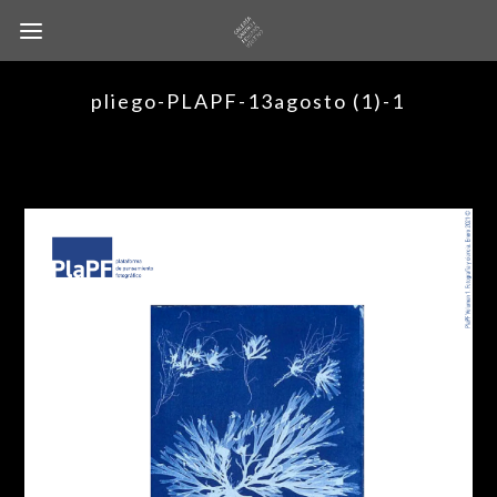
pliego-PLAPF-13agosto (1)-1