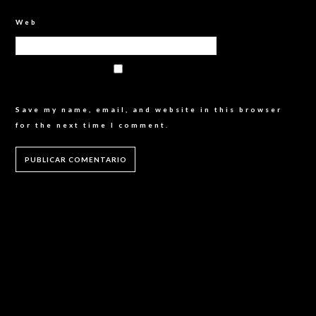
Web
Save my name, email, and website in this browser
for the next time I comment.