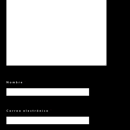
Nombre
*
Correo electrónico
*