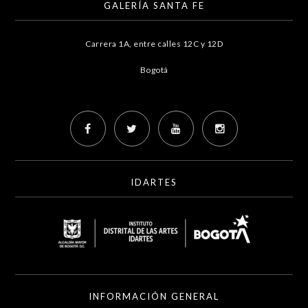
GALERÍA SANTA FE
Carrera 1A, entre calles 12C y 12D
Bogotá
IDARTES
INFORMACIÓN GENERAL