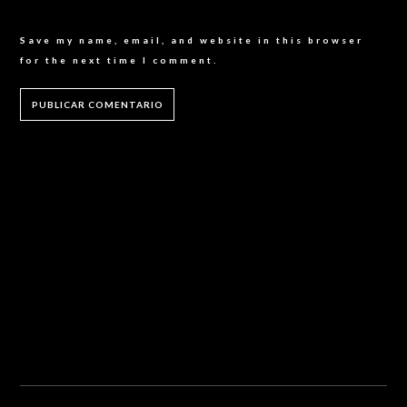
Save my name, email, and website in this browser
for the next time I comment.