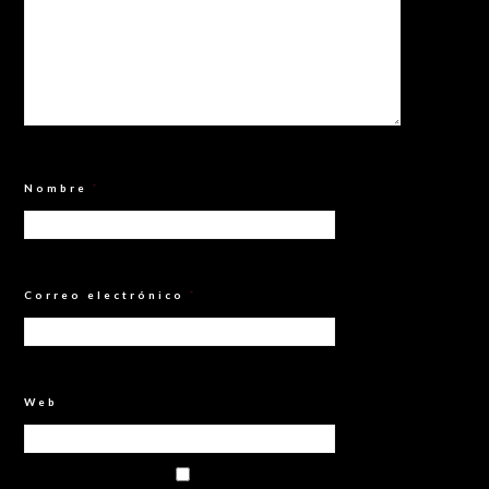
Nombre
*
Correo electrónico
*
Web