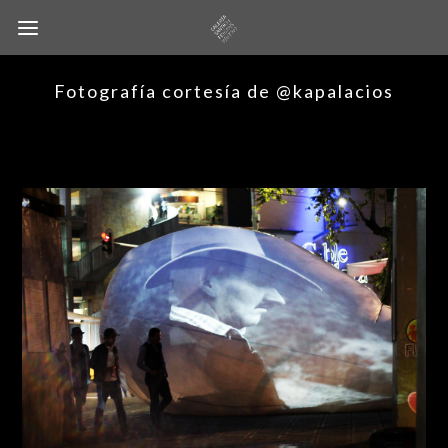
Fotografía cortesía de @kapalacios