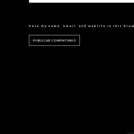
Save my name, email, and website in this bro