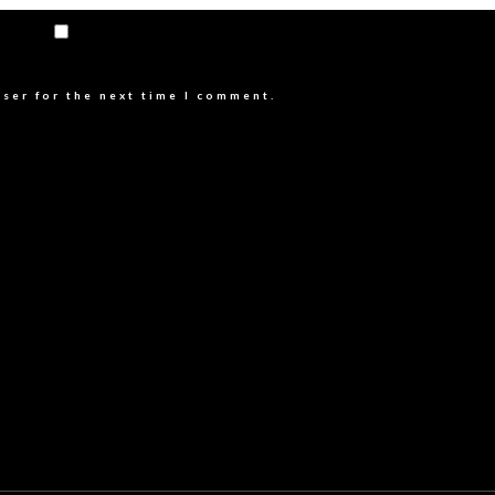
wser for the next time I comment.