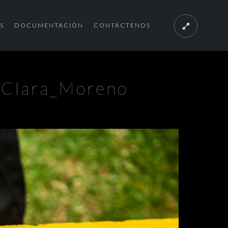
S
DOCUMENTACIÓN
CONTÁCTENOS
Clara_Moreno