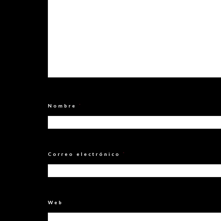
Nombre
*
Correo electrónico
*
Web