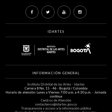
IDARTES
INFORMACIÓN GENERAL
Instituto Distrital de las Artes - Idartes
Carrera 8 No. 15 - 46 - Bogotá / Colombia
Horario de atención: Lunes a Viernes 7:00 a.m. a 4:30 p.m. - Jornada
continua
Centros de Atención
contactenos@idartes.gov.co
Transparencia y acceso a la información pública