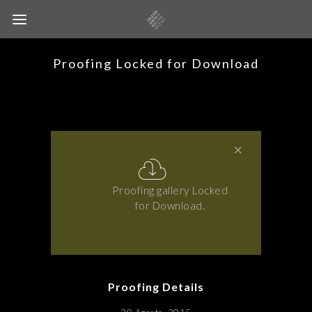
Proofing Locked for Download
Proofing gallery Locked
for Download.
Proofing Details