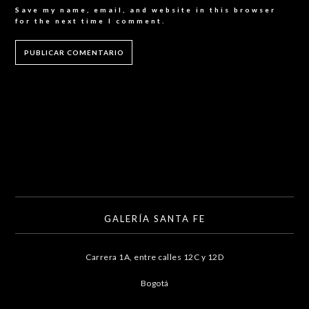
Save my name, email, and website in this browser
for the next time I comment.
GALERÍA SANTA FE
Carrera 1A, entre calles 12C y 12D
Bogotá