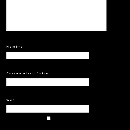
Nombre
*
Correo electrónico
*
Web