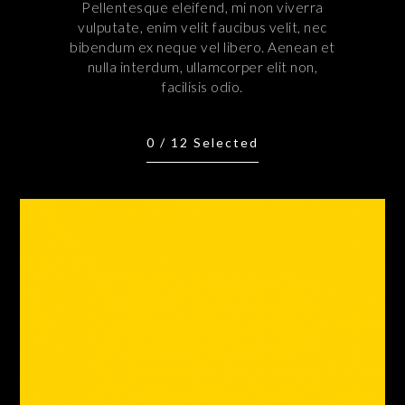
Pellentesque eleifend, mi non viverra
vulputate, enim velit faucibus velit, nec
bibendum ex neque vel libero. Aenean et
nulla interdum, ullamcorper elit non,
facilisis odio.
0
/
12
Selected