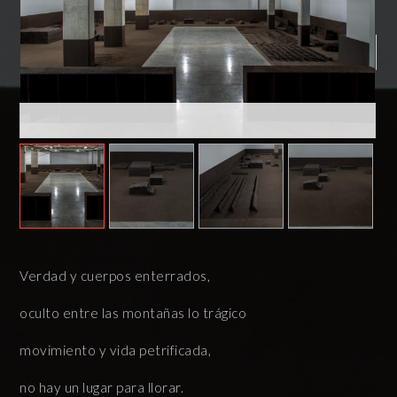
Verdad y cuerpos enterrados,
oculto entre las montañas lo trágico
movimiento y vida petrificada,
no hay un lugar para llorar.