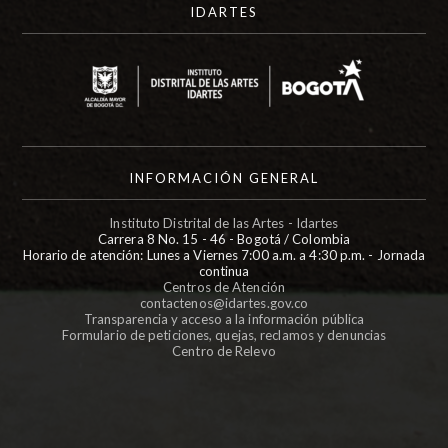
IDARTES
INFORMACIÓN GENERAL
Instituto Distrital de las Artes - Idartes
Carrera 8 No. 15 - 46 - Bogotá / Colombia
Horario de atención: Lunes a Viernes 7:00 a.m. a 4:30 p.m. - Jornada
continua
Centros de Atención
contactenos@idartes.gov.co
Transparencia y acceso a la información pública
Formulario de peticiones, quejas, reclamos y denuncias
Centro de Relevo