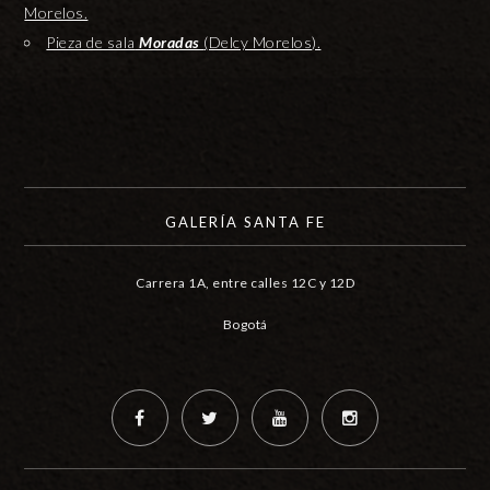
Morelos.
Pieza de sala
Moradas
(Delcy Morelos).
GALERÍA SANTA FE
Carrera 1A, entre calles 12C y 12D
Bogotá