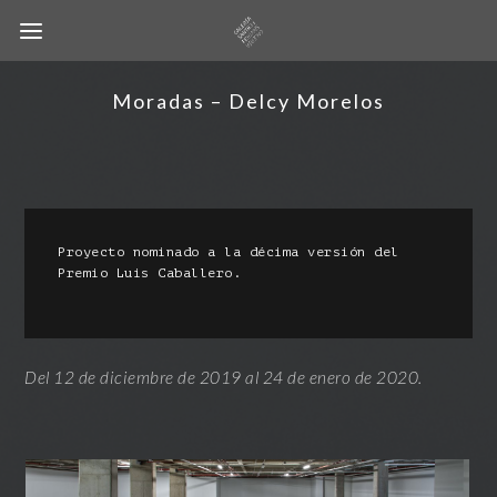
Moradas – Delcy Morelos
Proyecto nominado a la décima versión del 
Premio Luis Caballero.

Del 12 de diciembre de 2019 al 24 de enero de 2020.