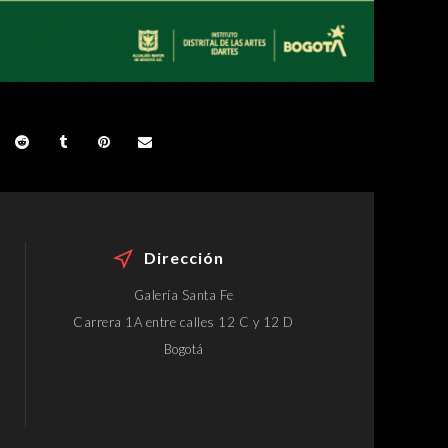
Dirección
Galería Santa Fe
Carrera 1A entre calles 12 C y 12 D
Bogotá