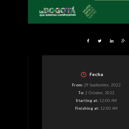
Fecha
From:
29 Septiembre, 2022
To:
2 Octubre, 2022
Starting at:
12:00 AM
Finishing at:
12:00 AM