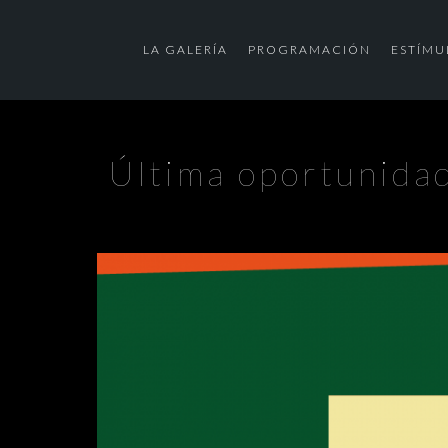
LA GALERÍA
PROGRAMACIÓN
ESTÍMU
Última oportunidad