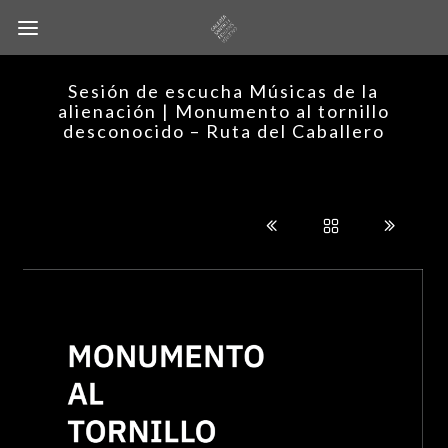
Sesión de escucha Músicas de la
alienación | Monumento al tornillo
desconocido – Ruta del Caballero