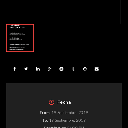
Fecha
From:
19 Septiembre, 2019
To:
19 Septiembre, 2019