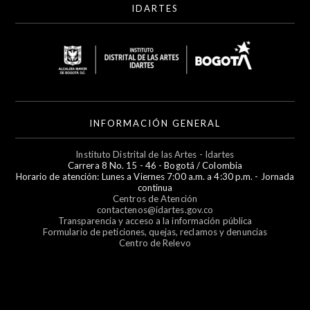
IDARTES
INFORMACIÓN GENERAL
Instituto Distrital de las Artes - Idartes
Carrera 8 No. 15 - 46 - Bogotá / Colombia
Horario de atención: Lunes a Viernes 7:00 a.m. a 4:30 p.m. - Jornada
continua
Centros de Atención
contactenos@idartes.gov.co
Transparencia y acceso a la información pública
Formulario de peticiones, quejas, reclamos y denuncias
Centro de Relevo