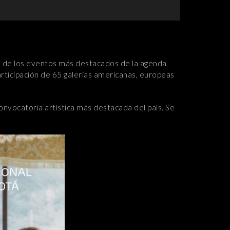
o de los eventos más destacados de la agenda
participación de 65 galerías americanas, europeas
convocatoria artística más destacada del país. Se