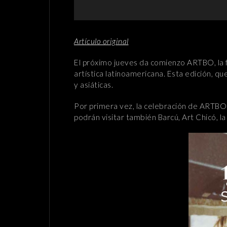
Artículo original
El próximo jueves da comienzo ARTBO, la 
artística latinoamericana. Esta edición, q
y asiáticas.
Por primera vez, la celebración de ARTBO c
podrán visitar también Barcú, Art Chicó, la