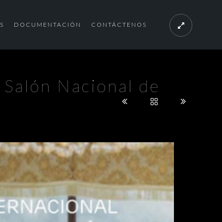
S
DOCUMENTACIÓN
CONTÁCTENOS
 Salón Nacional de