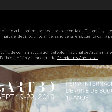
feria de arte contemporáneo por excelencia en Colombia y un
ue marca el decimoquinto aniversario de la feria, cuenta con la 
oincide con la inauguración del Salón Nacional de Artistas, la 
 Feria del Millón y la muestra del
Premio Luis Caballero.