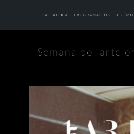
LA GALERÍA
PROGRAMACIÓN
ESTÍMU
Semana del arte e