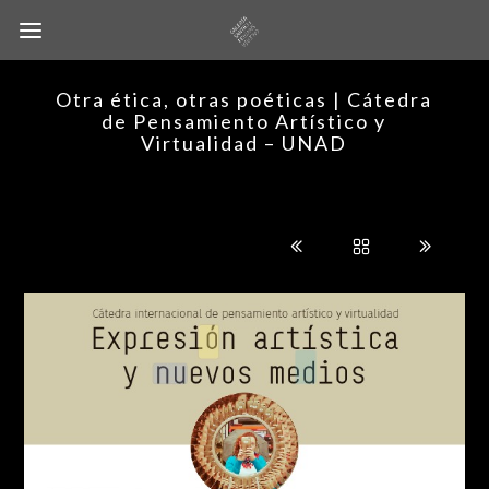
Otra ética, otras poéticas | Cátedra
de Pensamiento Artístico y
Virtualidad – UNAD