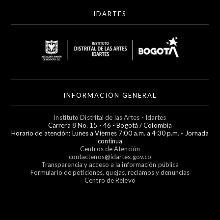
IDARTES
INFORMACIÓN GENERAL
Instituto Distrital de las Artes - Idartes
Carrera 8 No. 15 - 46 - Bogotá / Colombia
Horario de atención: Lunes a Viernes 7:00 a.m. a 4:30 p.m. - Jornada
continua
Centros de Atención
contactenos@idartes.gov.co
Transparencia y acceso a la información pública
Formulario de peticiones, quejas, reclamos y denuncias
Centro de Relevo