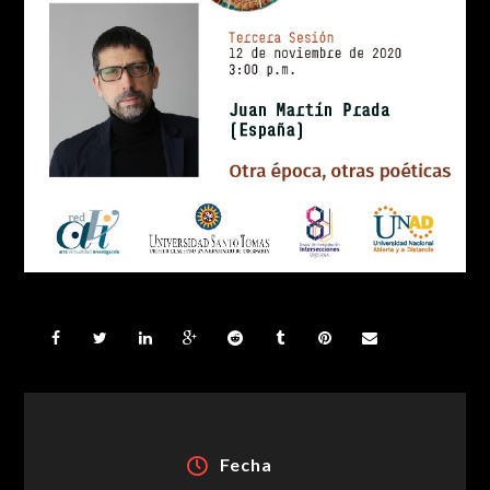
Fecha