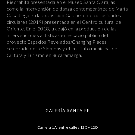
Piedrahita presentada en el Museo Santa Clara, así
como la intervención de danza contemporánea de María
Casadiego en la exposición Gabinete de curiosidades
circulares (2019) presentada en el Centro cultural del
Oriente. En el 2018, trabajó en la producción de las
intervenciones artísticas en espacio público del
proyecto Espacios Revelados/Changing Places,
celebrado entre Siemens y el Instituto municipal de
Cultura y Turismo en Bucaramanga.
GALERÍA SANTA FE
Carrera 1A, entre calles 12C y 12D