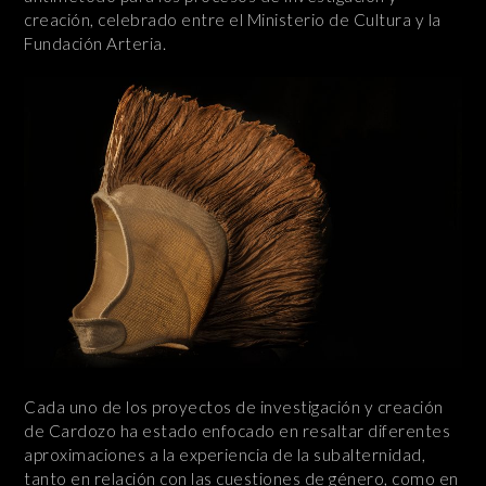
creación, celebrado entre el Ministerio de Cultura y la
Fundación Arteria.
Cada uno de los proyectos de investigación y creación
de Cardozo ha estado enfocado en resaltar diferentes
aproximaciones a la experiencia de la subalternidad,
tanto en relación con las cuestiones de género, como en