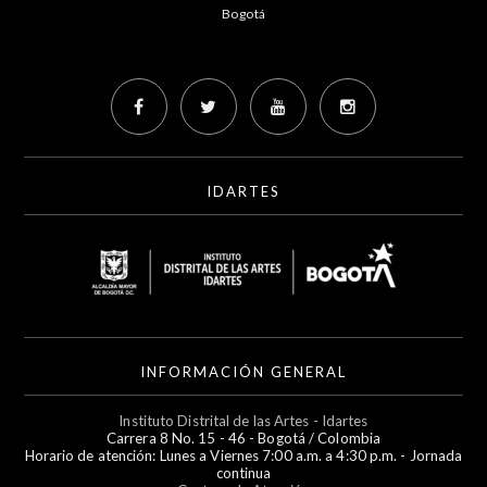
Bogotá
IDARTES
INFORMACIÓN GENERAL
Instituto Distrital de las Artes - Idartes
Carrera 8 No. 15 - 46 - Bogotá / Colombia
Horario de atención: Lunes a Viernes 7:00 a.m. a 4:30 p.m. - Jornada
continua