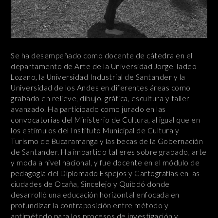
Se ha desempeñado como docente de cátedra en el
departamento de Arte de la Universidad Jorge Tadeo
Lozano, la Universidad Industrial de Santander y la
Universidad de los Andes en diferentes áreas como
grabado en relieve, dibujo, gráfica, escultura y taller
avanzado. Ha participado como jurado en las
convocatorias del Ministerio de Cultura, al igual que en
los estímulos del Instituto Municipal de Cultura y
Turismo de Bucaramanga y las becas de la Gobernación
de Santander. Ha impartido talleres sobre grabado, arte
y moda a nivel nacional, y fue docente en el módulo de
pedagogía del Diplomado Espejos y Cartografías en las
ciudades de Ocaña, Sincelejo y Quibdó donde
desarrolló una educación horizontal enfocada en
profundizar la contraposición entre método y
antimétodo para los procesos de investigación y