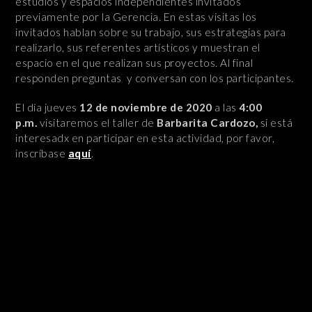
estudios y espacios independientes invitados
previamente por la Gerencia. En estas visitas los
invitados hablan sobre su trabajo, sus estrategias para
realizarlo, sus referentes artísticos y muestran el
espacio en el que realizan sus proyectos. Al final
responden preguntas y conversan con los participantes.
El día jueves
12 de noviembre de 2020
a las
4:00
p.m.
visitaremos el taller de
Barbarita Cardozo,
si está
interesadx en participar en esta actividad, por favor,
inscríbase
aquí
.