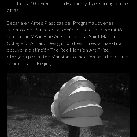
artistas, la 10o Bienal de la Habana y Tigersprung, entre
otras.
Becaria en Artes Plásticas del Programa Jóvenes
Talentos del Banco de la República, lo que le permitió́
realizar un MA in Fine Arts en Central Saint Martins
College of Art and Design, Londres. En esta maestría
obtuvo la distinción The Red Mansion Art Prize,
otorgada por la Red Mansion Foundation para hacer una
residencia en Beijing.