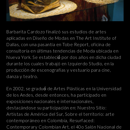
Barbarita Cardozo finalizó sus estudios de artes
aplicadas en Diseño de Modas en The Art Institute of
Dallas, con una pasantía en Tobe Report, oficina de
consultoría en últimas tendencias de Moda ubicada en
Nueva York. Se estableció́ por dos años en dicha ciudad
durante los cuales trabajó en Izquierdo Studio, en la
producción de escenografías y vestuario para cine,
danza y teatro.
En 2002, se graduó́ de Artes Plásticas en la Universidad
de los Andes, desde entonces, ha participado en
exposiciones nacionales e internacionales,
destacándose su participación en: Nuestro Sitio:
Artistas de América del Sur, Sobre el territorio: arte
contemporáneo en Colombia, Resurfaced:
Contemporary Colombian Art, el 40o Salón Nacional de