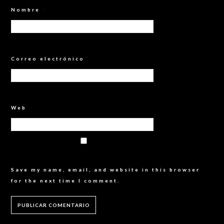
Nombre
*
Correo electrónico
*
Web
Save my name, email, and website in this browser
for the next time I comment.