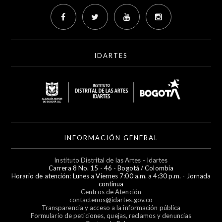
IDARTES
INFORMACIÓN GENERAL
Instituto Distrital de las Artes - Idartes
Carrera 8 No. 15 - 46 - Bogotá / Colombia
Horario de atención: Lunes a Viernes 7:00 a.m. a 4:30 p.m. - Jornada
continua
Centros de Atención
contactenos@idartes.gov.co
Transparencia y acceso a la información pública
Formulario de peticiones, quejas, reclamos y denuncias