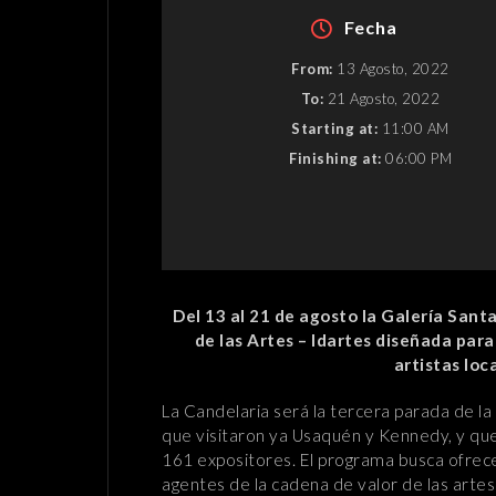
Fecha
From:
13 Agosto, 2022
To:
21 Agosto, 2022
Starting at:
11:00 AM
Finishing at:
06:00 PM
Del 13 al 21 de agosto la Galería Santa 
de las Artes – Idartes diseñada para 
artistas lo
La Candelaria será la tercera parada de la
que visitaron ya Usaquén y Kennedy, y que
161 expositores. El programa busca ofrec
agentes de la cadena de valor de las artes