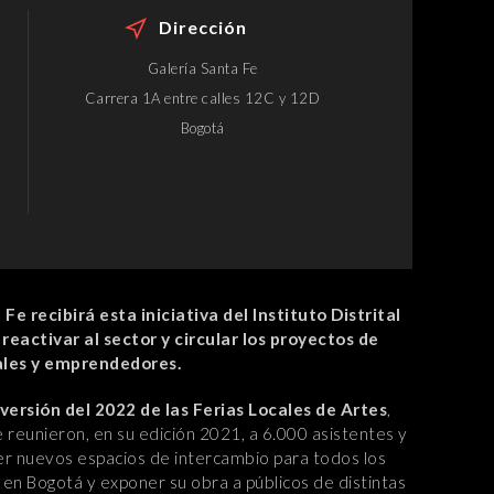
Dirección
Galería Santa Fe
Carrera 1A entre calles 12C y 12D
Bogotá
Fe recibirá esta iniciativa del Instituto Distrital
reactivar al sector y circular los proyectos de
cales y emprendedores.
versión del 2022 de las Ferias Locales de Artes
,
 reunieron, en su edición 2021, a 6.000 asistentes y
er nuevos espacios de intercambio para todos los
 en Bogotá y exponer su obra a públicos de distintas