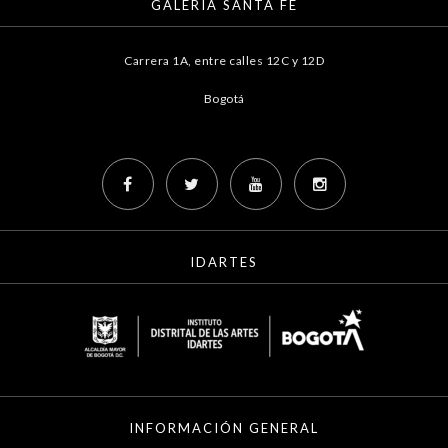
GALERÍA SANTA FE
Carrera 1A, entre calles 12C y 12D
Bogotá
IDARTES
INFORMACIÓN GENERAL