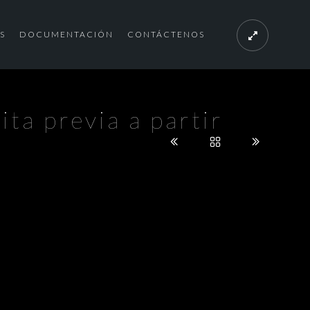
S
DOCUMENTACIÓN
CONTÁCTENOS
ita previa a partir