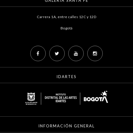
GALERÍA SANTA FE
Carrera 1A, entre calles 12C y 12D
Bogotá
IDARTES
INFORMACIÓN GENERAL