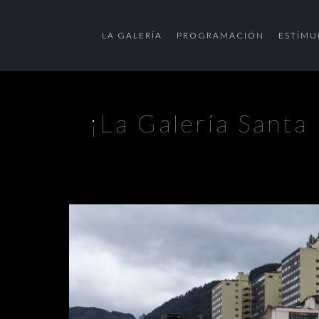
LA GALERÍA
PROGRAMACIÓN
ESTÍMU
¡La Galería Santa 