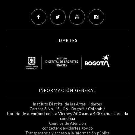
IDARTES
INFORMACIÓN GENERAL
Instituto Distrital de las Artes - Idartes
Carrera 8 No. 15 - 46 - Bogotá / Colombia
Horario de atención: Lunes a Viernes 7:00 a.m. a 4:30 p.m. - Jornada
continua
Centros de Atención
contactenos@idartes.gov.co
Transparencia y acceso a la información pública