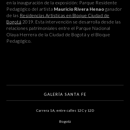
en la inauguración de la exposición: Parque Residente
Pedagógico del artista
Mauricio Rivera Henao
ganador
de las
Residencias Artísticas en Bloque Ciudad de
Bogotá
2019. Esta intervención se desarrolla desde las
relaciones patrimoniales entre el Parque Nacional
Olaya Herrera de la Ciudad de Bogotá y el Bloque
Pedagógico.
GALERÍA SANTA FE
Carrera 1A, entre calles 12C y 12D
Bogotá