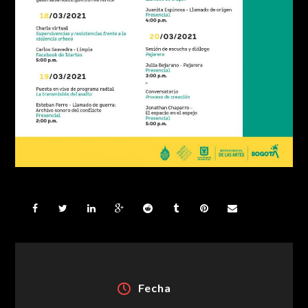
Fecha