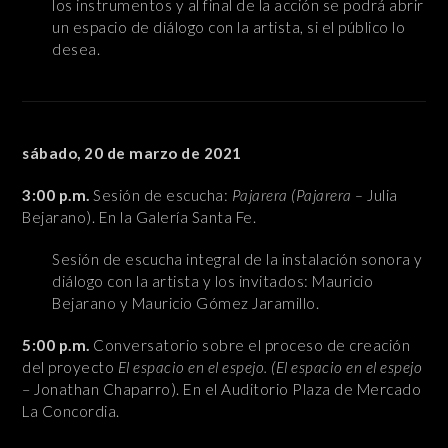
los instrumentos y al final de la acción se podrá abrir
un espacio de diálogo con la artista, si el público lo
desea.
sábado, 20 de marzo de 2021
3:00 p.m.
Sesión de escucha:
Pajarera (Pajarera –
Julia
Bejarano). En la Galería Santa Fe.
Sesión de escucha integral de la instalación sonora y
diálogo con la artista y los invitados: Mauricio
Bejarano y Mauricio Gómez Jaramillo.
5:00 p.m.
Conversatorio sobre el proceso de creación
del proyecto
El espacio en el espejo. (
El espacio en el espejo
– Jonathan Chaparro). En el Auditorio Plaza de Mercado
La Concordia.