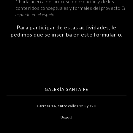
Charla acerca del proceso de creación y de los
contenidos conceptuales y formales del proyecto
El
espacio en el espejo.
Para participar de estas actividades, le
pedimos que se inscriba en
este formulario.
GALERÍA SANTA FE
Carrera 1A, entre calles 12C y 12D
Bogotá