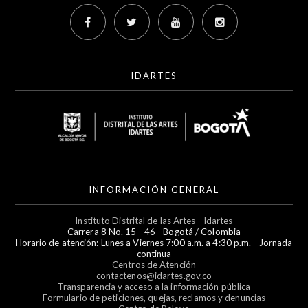
IDARTES
INFORMACIÓN GENERAL
Instituto Distrital de las Artes - Idartes
Carrera 8 No. 15 - 46 - Bogotá / Colombia
Horario de atención: Lunes a Viernes 7:00 a.m. a 4:30 p.m. - Jornada
continua
Centros de Atención
contactenos@idartes.gov.co
Transparencia y acceso a la información pública
Formulario de peticiones, quejas, reclamos y denuncias