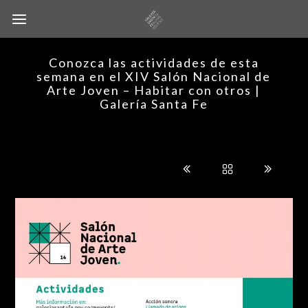
Conozca las actividades de esta
semana en el XIV Salón Nacional de
Arte Joven – Habitar con otros |
Galería Santa Fe