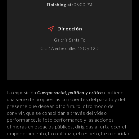
Finishing at:
05:00 PM
Dirección
Galería Santa Fe
Cra 1A entre calles 12C y 12D
La exposición
Cuerpo social, político y crítico
contiene
una serie de propuestas conscientes del pasado y del
presente que desean otro futuro, otro modo de
convivir, que se consolidan a través del video
performance, la foto performance y las acciones
efímeras en espacios públicos, dirigidas a fortalecer el
empoderamiento, la confianza, el respeto, la solidaridad,