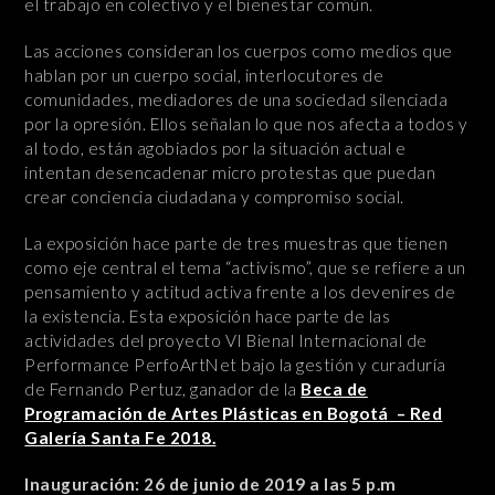
el trabajo en colectivo y el bienestar común.
Las acciones consideran los cuerpos como medios que
hablan por un cuerpo social, interlocutores de
comunidades, mediadores de una sociedad silenciada
por la opresión. Ellos señalan lo que nos afecta a todos y
al todo, están agobiados por la situación actual e
intentan desencadenar micro protestas que puedan
crear conciencia ciudadana y compromiso social.
La exposición hace parte de tres muestras que tienen
como eje central el tema “activismo”, que se refiere a un
pensamiento y actitud activa frente a los devenires de
la existencia. Esta exposición hace parte de las
actividades del proyecto VI Bienal Internacional de
Performance PerfoArtNet bajo la gestión y curaduría
de Fernando Pertuz, ganador de la
Beca de
Programación de Artes Plásticas en Bogotá – Red
Galería Santa Fe 2018.
Inauguración: 26 de junio de 2019 a las 5 p.m