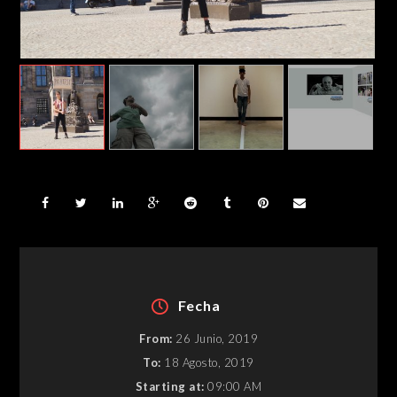
Fecha
From:
26 Junio, 2019
To:
18 Agosto, 2019
Starting at:
09:00 AM