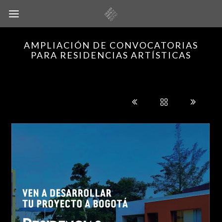
AMPLIACIÓN DE CONVOCATORIAS
PARA RESIDENCIAS ARTÍSTICAS