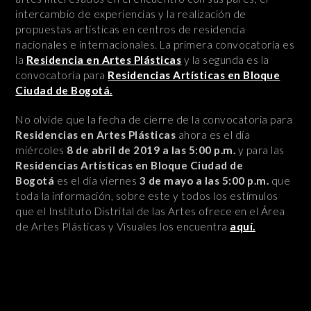
intercambio de experiencias y la realización de
propuestas artísticas en centros de residencia
nacionales e internacionales. La primera convocatoria es
la
Residencia en Artes Plásticas
y la segunda es la
convocatoria para
Residencias Artísticas en Bloque
Ciudad de Bogotá.
No olvide que la fecha de cierre de la convocatoria para
Residencias en Artes Plásticas
ahora es el día
miércoles
8 de abril de 2019 a las 5:00 p.m.
y para las
Residencias Artísticas en Bloque Ciudad de
Bogotá
es el día viernes
3 de mayo a las 5:00 p.m.
que
toda la información, sobre este y todos los estímulos
que el Instituto Distrital de las Artes ofrece en el Área
de Artes Plásticas y Visuales los encuentra
aquí.