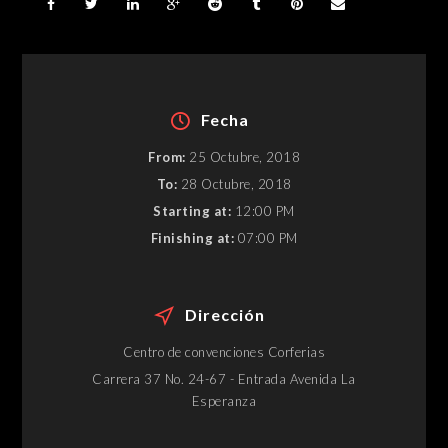
Fecha
From:
25 Octubre, 2018
To:
28 Octubre, 2018
Starting at:
12:00 PM
Finishing at:
07:00 PM
Dirección
Centro de convenciones Corferias
Carrera 37 No. 24-67 - Entrada Avenida La
Esperanza