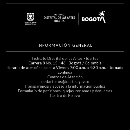
INFORMACIÓN GENERAL
Instituto Distrital de las Artes - Idartes
Carrera 8 No. 15 - 46 - Bogotá / Colombia
Horario de atención: Lunes a Viernes 7:00 a.m. a 4:30 p.m. - Jornada
continua
Centros de Atención
contactenos@idartes.gov.co
Transparencia y acceso a la información pública
Formulario de peticiones, quejas, reclamos y denuncias
Centro de Relevo