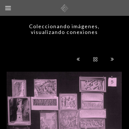
Coleccionando imágenes,
visualizando conexiones