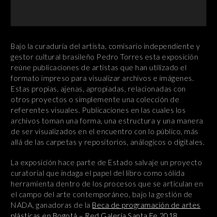
Bajo la curaduría del artista, comisario independiente y
gestor cultural brasileño Pedro Torres esta exposición
reúne publicaciones de artistas que han utilizado el
formato impreso para visualizar archivos e imágenes.
Estas propias, ajenas, apropiadas, relacionadas con
otros proyectos o simplemente una colección de
referentes visuales. Publicaciones en las cuales los
archivos toman una forma, una estructura y una manera
de ser visualizados en el encuentro con lo público, más
allá de las carpetas y repositorios, análogicos o digitales.
La exposición hace parte de Estado salvaje un proyecto
curatorial que indaga el papel del libro como sólida
herramienta dentro de los procesos que se articulan en
el campo del arte contemporáneo, bajo la gestión de
NADA, ganadoras de la
Beca de programación de artes
plásticas en Bogotá – Red Galería Santa Fe 2018.