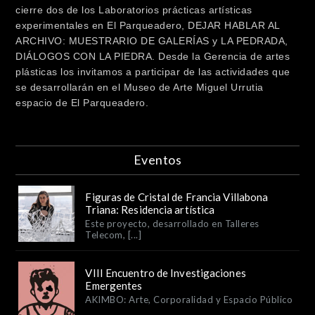
cierre dos de los Laboratorios prácticas artísticas
experimentales en El Parqueadero, DEJAR HABLAR AL
ARCHIVO: MUESTRARIO DE GALERÍAS y LA PEDRADA,
DIÁLOGOS CON LA PIEDRA. Desde la Gerencia de artes
plásticas los invitamos a participar de las actividades que
se desarrollarán en el Museo de Arte Miguel Urrutia
espacio de El Parqueadero.
Eventos
Figuras de Cristal de Francia Villabona
Triana: Residencia artística
Este proyecto, desarrollado en Talleres
Telecom, [...]
VIII Encuentro de Investigaciones
Emergentes
AKIMBO: Arte, Corporalidad y Espacio Público