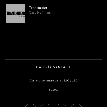
Transmutar
Casa Hoffmann
GALERÍA SANTA FE
Carrera 1A, entre calles 12C y 12D
Bogotá