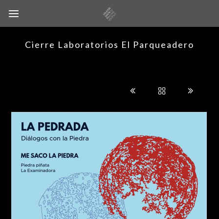
Cierre Laboratorios El Parqueadero