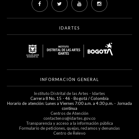
IDARTES
INFORMACIÓN GENERAL
Instituto Distrital de las Artes - Idartes
Carrera 8 No. 15 - 46 - Bogotá / Colombia
Horario de atención: Lunes a Viernes 7:00 a.m. a 4:30 p.m. - Jornada
continua
Centros de Atención
contactenos@idartes.gov.co
Transparencia y acceso a la información pública
Formulario de peticiones, quejas, reclamos y denuncias
Centro de Relevo