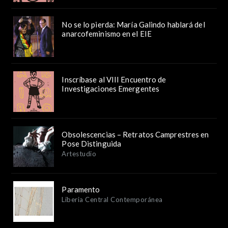
No se lo pierda: María Galindo hablará del
anarcofeminismo en el EIE
Inscríbase al VIII Encuentro de
Investigaciones Emergentes
Obsolescencias – Retratos Camprestres en
Pose Distinguida
Artestudio
Paramento
Liberia Central Contemporánea