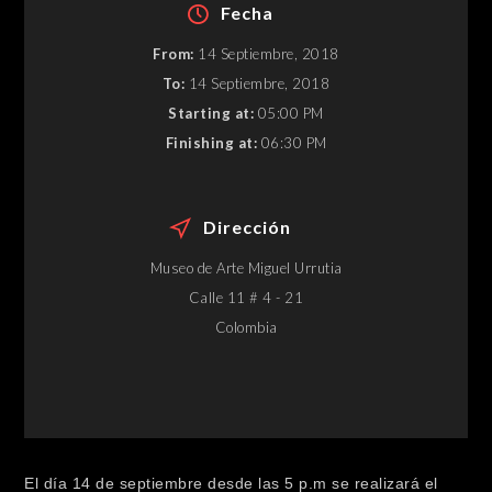
Fecha
From:
14 Septiembre, 2018
To:
14 Septiembre, 2018
Starting at:
05:00 PM
Finishing at:
06:30 PM
Dirección
Museo de Arte Miguel Urrutia
Calle 11 # 4 - 21
Colombia
El día 14 de septiembre desde las 5 p.m se realizará el