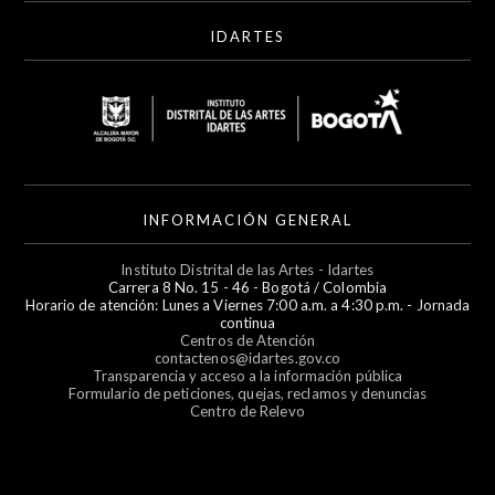
IDARTES
INFORMACIÓN GENERAL
Instituto Distrital de las Artes - Idartes
Carrera 8 No. 15 - 46 - Bogotá / Colombia
Horario de atención: Lunes a Viernes 7:00 a.m. a 4:30 p.m. - Jornada
continua
Centros de Atención
contactenos@idartes.gov.co
Transparencia y acceso a la información pública
Formulario de peticiones, quejas, reclamos y denuncias
Centro de Relevo