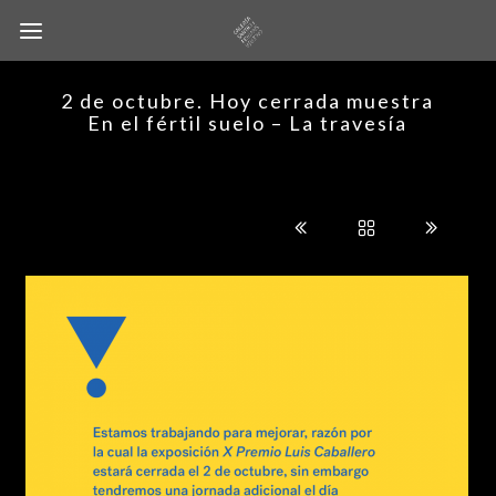
2 de octubre. Hoy cerrada muestra
En el fértil suelo – La travesía