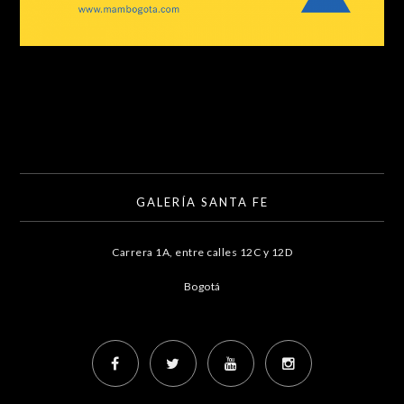
GALERÍA SANTA FE
Carrera 1A, entre calles 12C y 12D
Bogotá