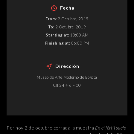
Fecha
From:
2 Octubre, 2019
To:
2 Octubre, 2019
Starting at:
10:00 AM
Finishing at:
06:00 PM
Dirección
Museo de Arte Moderno de Bogotá
Cll 24 # 6 – 00
Por hoy 2 de octubre cerrada la muestra
En el fértil suelo