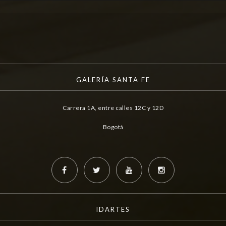
GALERÍA SANTA FE
Carrera 1A, entre calles 12C y 12D
Bogotá
IDARTES