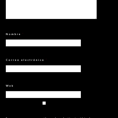
Nombre
*
Correo electrónico
*
Web