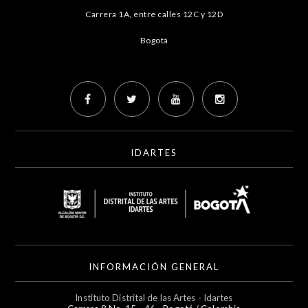
Carrera 1A, entre calles 12C y 12D
Bogotá
IDARTES
INFORMACIÓN GENERAL
Instituto Distrital de las Artes - Idartes