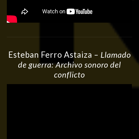
Esteban Ferro Astaiza –
Llamado
de guerra: Archivo sonoro del
conflicto