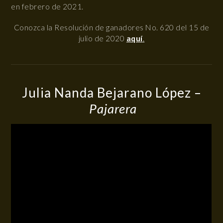
en febrero de 2021.
Conozca la Resolución de ganadores No. 620 del 15 de
julio de 2020
aquí
.
Julia Nanda Bejarano López –
Pajarera