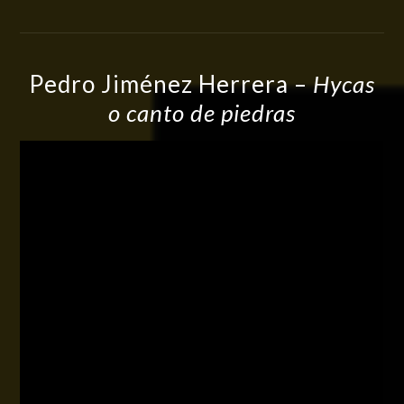
Pedro Jiménez Herrera –
Hycas
o canto de piedras