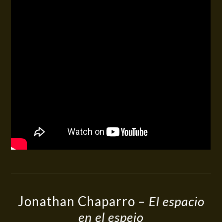
Jonathan Chaparro –
El espacio
en el espejo