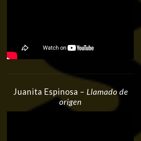
Juanita Espinosa –
Llamado de
origen