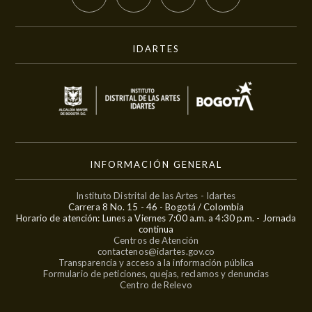
IDARTES
INFORMACIÓN GENERAL
Instituto Distrital de las Artes - Idartes
Carrera 8 No. 15 - 46 - Bogotá / Colombia
Horario de atención: Lunes a Viernes 7:00 a.m. a 4:30 p.m. - Jornada
continua
Centros de Atención
contactenos@idartes.gov.co
Transparencia y acceso a la información pública
Formulario de peticiones, quejas, reclamos y denuncias
Centro de Relevo