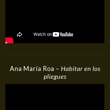
Ana María Roa –
Habitar en los
pliegues