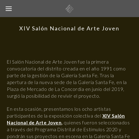
XIV Salón Nacional de Arte Joven
El Salón Nacional de Arte Joven fue la primera
convocatoria del distrito creada en el año 1991 como
parte de la gestión de la Galería Santa Fe. Tras la
apertura de la nueva sede de la Galería Santa Fe, en la
Plaza de Mercado de La Concordia en junio del 2019,
surgió la posibilidad de revivir el proyecto.
En esta ocasión, presentamos los ocho artistas
participantes de la exposición colectiva del
XIV Salón
Nacional de Arte Joven
,
quienes fueron seleccionados
a través del Programa Distrital de Estímulos 2020 y
pondrán sus proyectos en escena en la Galería Santa Fe