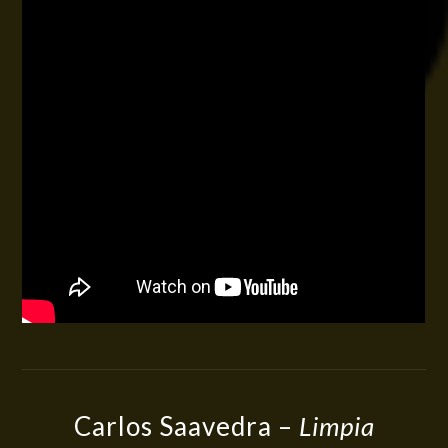
Carlos Saavedra –
Limpia