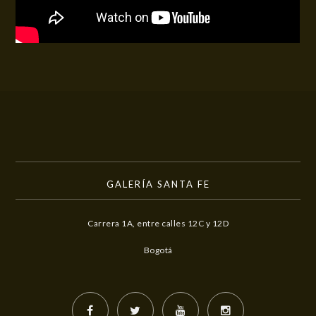
GALERÍA SANTA FE
Carrera 1A, entre calles 12C y 12D
Bogotá