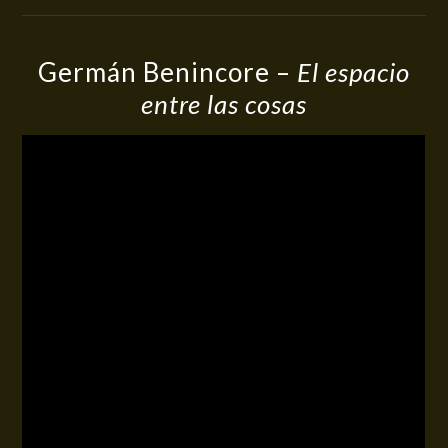
Germán Benincore –
El espacio
entre las cosas